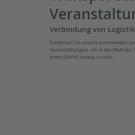
Veranstaltu
Verbindung von Logisti
Entdecken Sie unsere kommenden u
Veranstaltungen, um in der Welt des 
einen Schritt voraus zu sein.