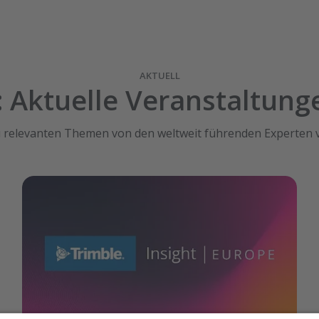
AKTUELL
: Aktuelle Veranstaltun
 zu relevanten Themen von den weltweit führenden Experten