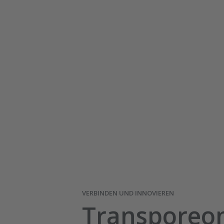
VERBINDEN UND INNOVIEREN
Transporeo