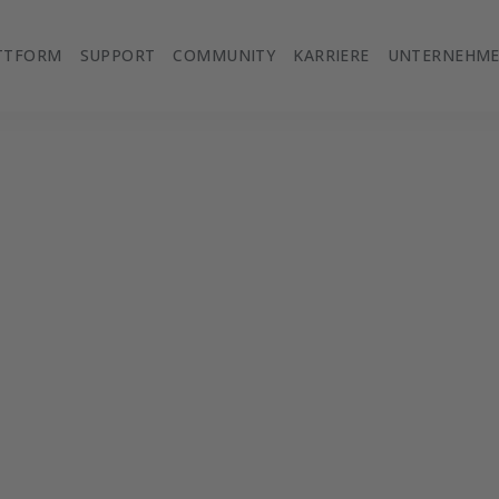
TTFORM
SUPPORT
COMMUNITY
KARRIERE
UNTERNEHM