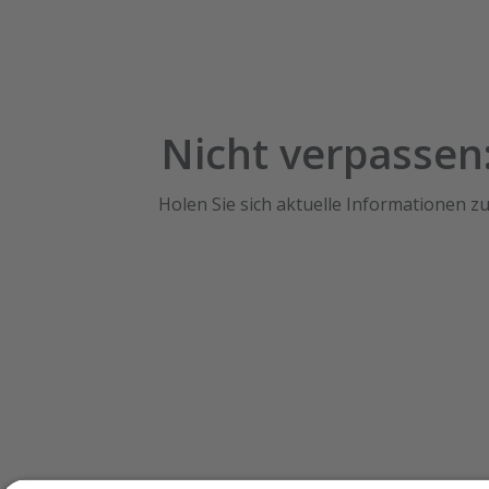
Nicht verpassen
Holen Sie sich aktuelle Informationen