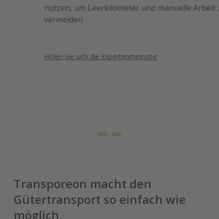
nutzen, um Leerkilometer und manuelle Arbeit zu
vermeiden
Holen Sie sich die Expertenmeinung
Transporeon macht den
Gütertransport so einfach wie
möglich.