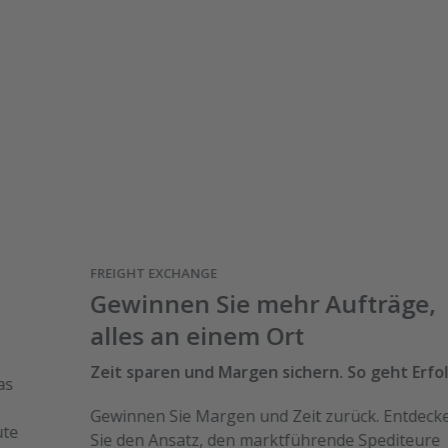
FREIGHT EXCHANGE
Gewinnen Sie mehr Aufträge,
alles an einem Ort
Zeit sparen und Margen sichern. So geht Erfolg.
Gewinnen Sie Margen und Zeit zurück. Entdecken
Sie den Ansatz, den marktführende Spediteure