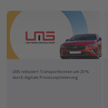
LMS reduziert Transportkosten um 20 %
durch digitale Prozessoptimierung