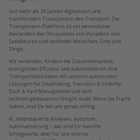
Seit mehr als 20 Jahren digitalisiert und
transformiert Transporeon den Transport. Die
Transporeon-Plattform ist ein wesentlicher
Bestandteil des Ökosystems von Verladern und
Spediteuren und verbindet Menschen, Orte und
Dinge.
Wir verbinden, fördern die Zusammenarbeit,
ermöglichen Effizienz und automatisieren Ihre
Transportaktivitäten mit unseren autonomen
Lösungen für Dealmaking, Execution & Visibility,
Dock & Yard Management und dem
technologiebasierten Freight Audit. Wenn Sie Fracht
haben, sind Sie bei uns genau richtig.
KI, datenbasierte Analysen, autonom,
Automatisierung ... das sind für manche
Schlagworte, aber für uns sind sie