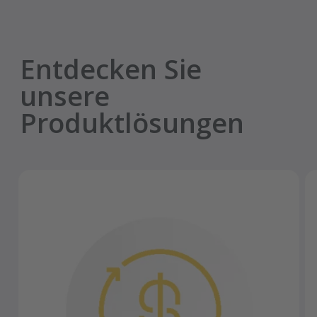
Entdecken Sie
unsere
Produktlösungen