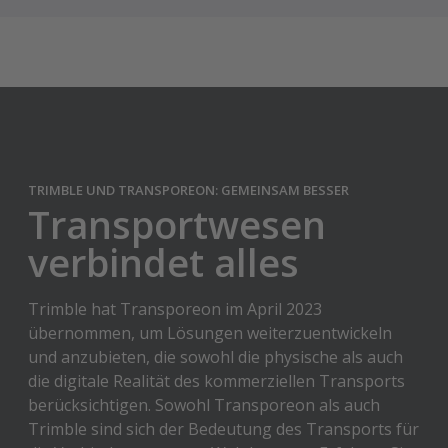
TRIMBLE UND TRANSPOREON: GEMEINSAM BESSER
Transportwesen
verbindet alles
Trimble hat Transporeon im April 2023
übernommen, um Lösungen weiterzuentwickeln
und anzubieten, die sowohl die physische als auch
die digitale Realität des kommerziellen Transports
berücksichtigen. Sowohl Transporeon als auch
Trimble sind sich der Bedeutung des Transports für