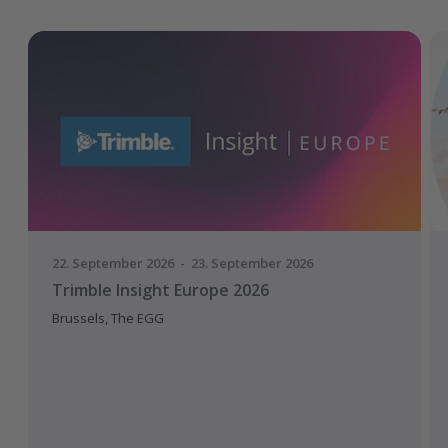
22. September 2026 - 23. September 2026
Trimble Insight Europe 2026
Brussels, The EGG