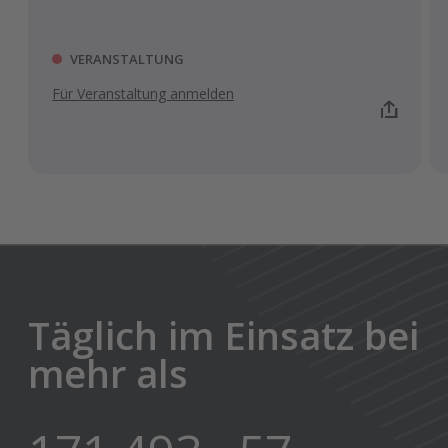
VERANSTALTUNG
Für Veranstaltung anmelden
WEITERE VERANSTALTUNGEN
Täglich im Einsatz bei
mehr als