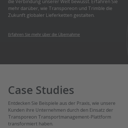
die Verbindung unserer Welt bewusst. Erfahren Sie
mehr darüber, wie Transporeon und Trimble die
Zukunft globaler Lieferketten gestalten.
Erfahren Sie mehr über die Übernahme
Case Studies
Entdecken Sie Beispiele aus der Praxis, wie unsere
Kunden ihre Unternehmen durch den Einsatz der
Transporeon Transportmanagement-Plattform
transformiert haben.