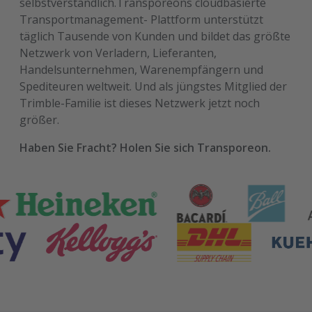
selbstverständlich.Transporeons cloudbasierte
Transportmanagement- Plattform unterstützt
täglich Tausende von Kunden und bildet das größte
Netzwerk von Verladern, Lieferanten,
Handelsunternehmen, Warenempfängern und
Spediteuren weltweit. Und als jüngstes Mitglied der
Trimble-Familie ist dieses Netzwerk jetzt noch
größer.
Haben Sie Fracht? Holen Sie sich Transporeon.