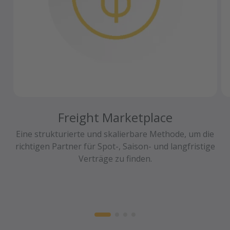
Freight Marketplace
Eine strukturierte und skalierbare Methode, um die
richtigen Partner für Spot-, Saison- und langfristige
Verträge zu finden.