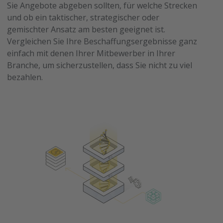
Sie Angebote abgeben sollten, für welche Strecken
und ob ein taktischer, strategischer oder
gemischter Ansatz am besten geeignet ist.
Vergleichen Sie Ihre Beschaffungsergebnisse ganz
einfach mit denen Ihrer Mitbewerber in Ihrer
Branche, um sicherzustellen, dass Sie nicht zu viel
bezahlen.