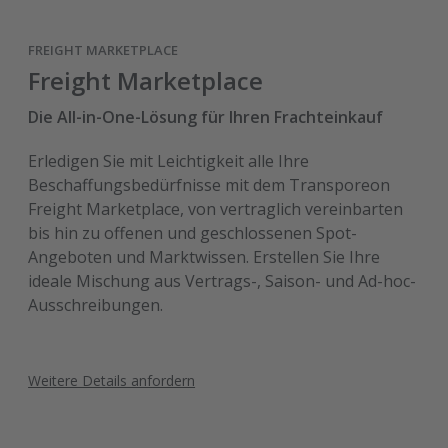
FREIGHT MARKETPLACE
Freight Marketplace
Die All-in-One-Lösung für Ihren Frachteinkauf
Erledigen Sie mit Leichtigkeit alle Ihre
Beschaffungsbedürfnisse mit dem Transporeon
Freight Marketplace, von vertraglich vereinbarten
bis hin zu offenen und geschlossenen Spot-
Angeboten und Marktwissen. Erstellen Sie Ihre
ideale Mischung aus Vertrags-, Saison- und Ad-hoc-
Ausschreibungen.
Weitere Details anfordern