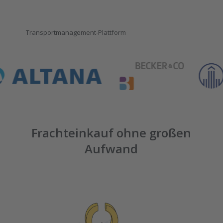
Transportmanagement-Plattform
Frachteinkauf ohne großen
Aufwand