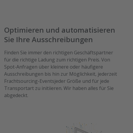
Optimieren und automatisieren
Sie Ihre Ausschreibungen
Finden Sie immer den richtigen Geschäftspartner
für die richtige Ladung zum richtigen Preis. Von
Spot-Anfragen über kleinere oder häufigere
Ausschreibungen bis hin zur Möglichkeit, jederzeit
Frachtsourcing-Eventsjeder Größe und für jede
Transportart zu initiieren. Wir haben alles für Sie
abgedeckt.