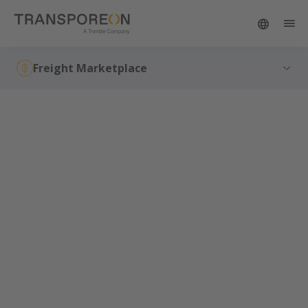
Freight Marketplace