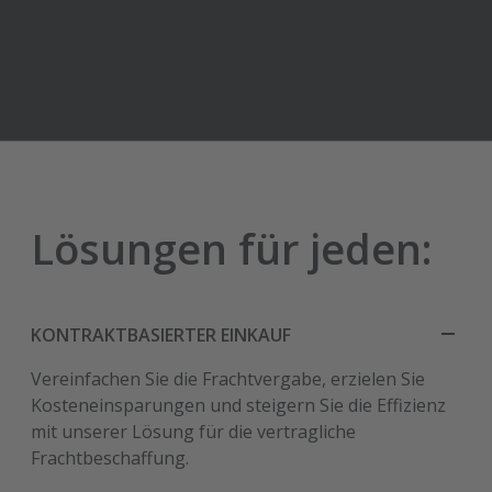
Lösungen für jeden:
KONTRAKTBASIERTER EINKAUF
Vereinfachen Sie die Frachtvergabe, erzielen Sie
Kosteneinsparungen und steigern Sie die Effizienz
mit unserer Lösung für die vertragliche
Frachtbeschaffung.