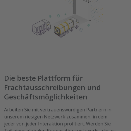
Die beste Plattform für
Frachtausschreibungen und
Geschäftsmöglichkeiten
Arbeiten Sie mit vertrauenswürdigen Partnern in
unserem riesigen Netzwerk zusammen, in dem
jeder von jeder Interaktion profitiert. Werden Sie
Teil eines globalen Kooperationsnetzwerks, das es