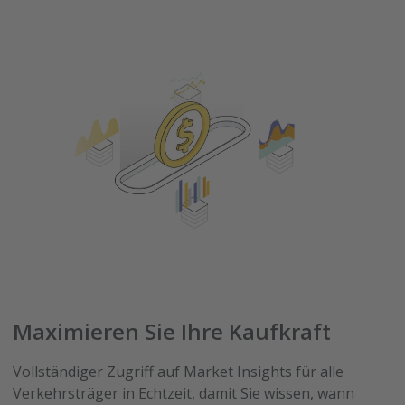
Maximieren Sie Ihre Kaufkraft
Vollständiger Zugriff auf Market Insights für alle
Verkehrsträger in Echtzeit, damit Sie wissen, wann