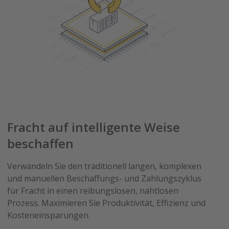
Fracht auf intelligente Weise
beschaffen
Verwandeln Sie den traditionell langen, komplexen
und manuellen Beschaffungs- und Zahlungszyklus
für Fracht in einen reibungslosen, nahtlosen
Prozess. Maximieren Sie Produktivität, Effizienz und
Kosteneinsparungen.