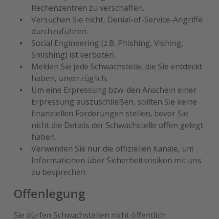
Rechenzentren zu verschaffen.
Versuchen Sie nicht, Denial-of-Service-Angriffe
durchzuführen.
Social Engineering (z.B. Phishing, Vishing,
Smishing) ist verboten.
Melden Sie jede Schwachstelle, die Sie entdeckt
haben, unverzüglich.
Um eine Erpressung bzw. den Anschein einer
Erpressung auszuschließen, sollten Sie keine
finanziellen Forderungen stellen, bevor Sie
nicht die Details der Schwachstelle offen gelegt
haben.
Verwenden Sie nur die offiziellen Kanäle, um
Informationen über Sicherheitsrisiken mit uns
zu besprechen.
Offenlegung
Sie dürfen Schwachstellen nicht öffentlich