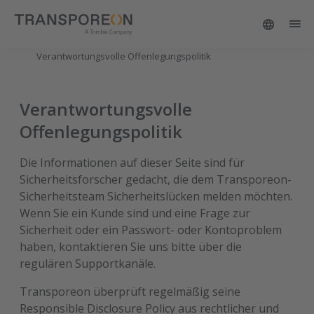
Verantwortungsvolle Offenlegungspolitik
Verantwortungsvolle
Offenlegungspolitik
Die Informationen auf dieser Seite sind für
Sicherheitsforscher gedacht, die dem Transporeon-
Sicherheitsteam Sicherheitslücken melden möchten.
Wenn Sie ein Kunde sind und eine Frage zur
Sicherheit oder ein Passwort- oder Kontoproblem
haben, kontaktieren Sie uns bitte über die
regulären Supportkanäle.
Transporeon überprüft regelmäßig seine
Responsible Disclosure Policy aus rechtlicher und