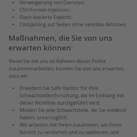
Verweigerung von Diensten.
CSV/Formel-Injektion.
Flash-basierte Exploits.
Clickjacking auf Seiten ohne sensible Aktionen.
Maßnahmen, die Sie von uns
erwarten können:
Wenn Sie mit uns im Rahmen dieser Politik
zusammenarbeiten, können Sie von uns erwarten,
dass wir:
Erweitern Sie Safe Harbor für Ihre
Schwachstellenforschung, die im Einklang mit
dieser Richtlinie durchgeführt wird;
Melden Sie jede Schwachstelle, die Sie entdeckt
haben, unverzüglich;
Wir arbeiten mit Ihnen zusammen, um Ihren
Bericht zu verstehen und zu validieren, und