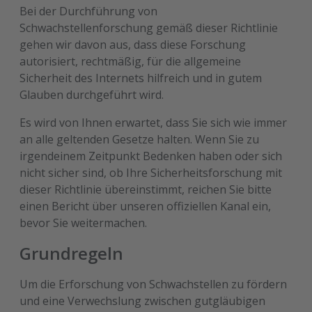
Bei der Durchführung von
Schwachstellenforschung gemäß dieser Richtlinie
gehen wir davon aus, dass diese Forschung
autorisiert, rechtmäßig, für die allgemeine
Sicherheit des Internets hilfreich und in gutem
Glauben durchgeführt wird.
Es wird von Ihnen erwartet, dass Sie sich wie immer
an alle geltenden Gesetze halten. Wenn Sie zu
irgendeinem Zeitpunkt Bedenken haben oder sich
nicht sicher sind, ob Ihre Sicherheitsforschung mit
dieser Richtlinie übereinstimmt, reichen Sie bitte
einen Bericht über unseren offiziellen Kanal ein,
bevor Sie weitermachen.
Grundregeln
Um die Erforschung von Schwachstellen zu fördern
und eine Verwechslung zwischen gutgläubigen