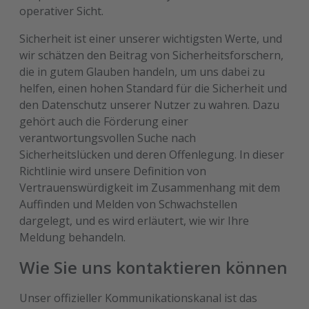
operativer Sicht.
Sicherheit ist einer unserer wichtigsten Werte, und
wir schätzen den Beitrag von Sicherheitsforschern,
die in gutem Glauben handeln, um uns dabei zu
helfen, einen hohen Standard für die Sicherheit und
den Datenschutz unserer Nutzer zu wahren. Dazu
gehört auch die Förderung einer
verantwortungsvollen Suche nach
Sicherheitslücken und deren Offenlegung. In dieser
Richtlinie wird unsere Definition von
Vertrauenswürdigkeit im Zusammenhang mit dem
Auffinden und Melden von Schwachstellen
dargelegt, und es wird erläutert, wie wir Ihre
Meldung behandeln.
Wie Sie uns kontaktieren können
Unser offizieller Kommunikationskanal ist das