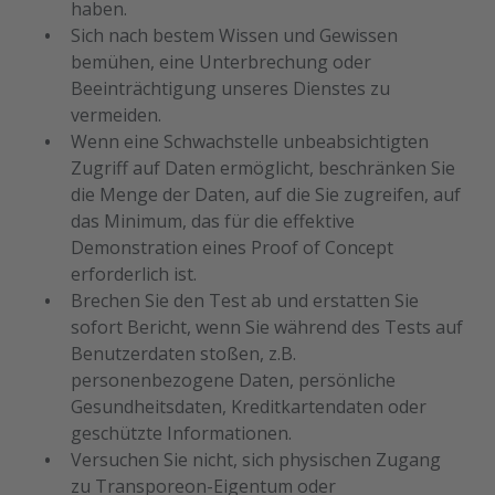
haben.
Sich nach bestem Wissen und Gewissen
bemühen, eine Unterbrechung oder
Beeinträchtigung unseres Dienstes zu
vermeiden.
Wenn eine Schwachstelle unbeabsichtigten
Zugriff auf Daten ermöglicht, beschränken Sie
die Menge der Daten, auf die Sie zugreifen, auf
das Minimum, das für die effektive
Demonstration eines Proof of Concept
erforderlich ist.
Brechen Sie den Test ab und erstatten Sie
sofort Bericht, wenn Sie während des Tests auf
Benutzerdaten stoßen, z.B.
personenbezogene Daten, persönliche
Gesundheitsdaten, Kreditkartendaten oder
geschützte Informationen.
Versuchen Sie nicht, sich physischen Zugang
zu Transporeon-Eigentum oder