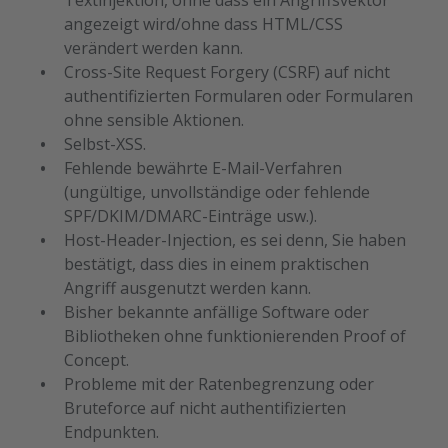
Textinjektion, ohne dass ein Angriffsvektor
angezeigt wird/ohne dass HTML/CSS
verändert werden kann.
Cross-Site Request Forgery (CSRF) auf nicht
authentifizierten Formularen oder Formularen
ohne sensible Aktionen.
Selbst-XSS.
Fehlende bewährte E-Mail-Verfahren
(ungültige, unvollständige oder fehlende
SPF/DKIM/DMARC-Einträge usw.).
Host-Header-Injection, es sei denn, Sie haben
bestätigt, dass dies in einem praktischen
Angriff ausgenutzt werden kann.
Bisher bekannte anfällige Software oder
Bibliotheken ohne funktionierenden Proof of
Concept.
Probleme mit der Ratenbegrenzung oder
Bruteforce auf nicht authentifizierten
Endpunkten.