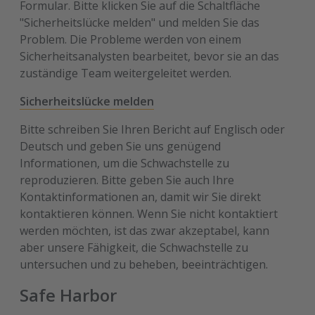
Formular. Bitte klicken Sie auf die Schaltfläche
"Sicherheitslücke melden" und melden Sie das
Problem. Die Probleme werden von einem
Sicherheitsanalysten bearbeitet, bevor sie an das
zuständige Team weitergeleitet werden.
Sicherheitslücke melden
Bitte schreiben Sie Ihren Bericht auf Englisch oder
Deutsch und geben Sie uns genügend
Informationen, um die Schwachstelle zu
reproduzieren. Bitte geben Sie auch Ihre
Kontaktinformationen an, damit wir Sie direkt
kontaktieren können. Wenn Sie nicht kontaktiert
werden möchten, ist das zwar akzeptabel, kann
aber unsere Fähigkeit, die Schwachstelle zu
untersuchen und zu beheben, beeinträchtigen.
Safe Harbor