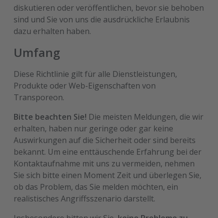
diskutieren oder veröffentlichen, bevor sie behoben
sind und Sie von uns die ausdrückliche Erlaubnis
dazu erhalten haben.
Umfang
Diese Richtlinie gilt für alle Dienstleistungen,
Produkte oder Web-Eigenschaften von
Transporeon.
Bitte beachten Sie!
Die meisten Meldungen, die wir
erhalten, haben nur geringe oder gar keine
Auswirkungen auf die Sicherheit oder sind bereits
bekannt. Um eine enttäuschende Erfahrung bei der
Kontaktaufnahme mit uns zu vermeiden, nehmen
Sie sich bitte einen Moment Zeit und überlegen Sie,
ob das Problem, das Sie melden möchten, ein
realistisches Angriffsszenario darstellt.