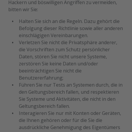
Hackern und böswilligen Angriffen zu vermeiden,
bitten wir Sie:
Halten Sie sich an die Regeln. Dazu gehört die
Befolgung dieser Richtlinie sowie aller anderen
einschlägigen Vereinbarungen.
Verletzen Sie nicht die Privatsphäre anderer,
die Vorschriften zum Schutz persönlicher
Daten, stören Sie nicht unsere Systeme,
zerstören Sie keine Daten und/oder
beeinträchtigen Sie nicht die
Benutzererfahrung;
Führen Sie nur Tests an Systemen durch, die in
den Geltungsbereich fallen, und respektieren
Sie Systeme und Aktivitäten, die nicht in den
Geltungsbereich fallen.
Interagieren Sie nur mit Konten oder Geräten,
die Ihnen gehören oder für die Sie die
ausdrückliche Genehmigung des Eigentümers