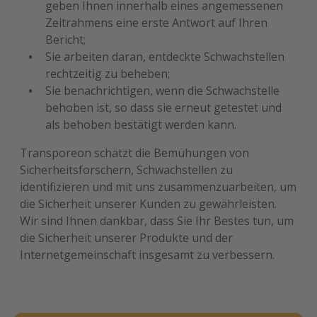
geben Ihnen innerhalb eines angemessenen
Zeitrahmens eine erste Antwort auf Ihren
Bericht;
Sie arbeiten daran, entdeckte Schwachstellen
rechtzeitig zu beheben;
Sie benachrichtigen, wenn die Schwachstelle
behoben ist, so dass sie erneut getestet und
als behoben bestätigt werden kann.
Transporeon schätzt die Bemühungen von
Sicherheitsforschern, Schwachstellen zu
identifizieren und mit uns zusammenzuarbeiten, um
die Sicherheit unserer Kunden zu gewährleisten.
Wir sind Ihnen dankbar, dass Sie Ihr Bestes tun, um
die Sicherheit unserer Produkte und der
Internetgemeinschaft insgesamt zu verbessern.