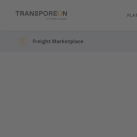
PLA
Freight Marketplace