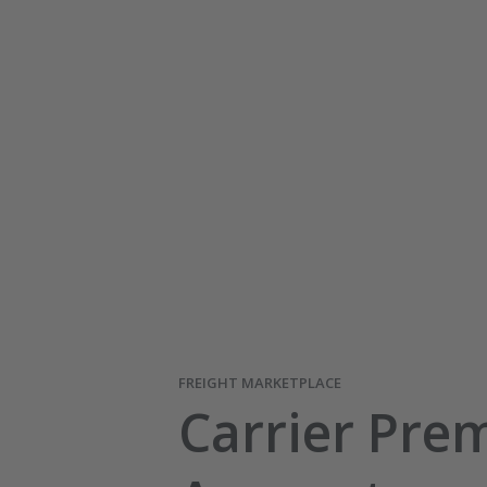
FREIGHT MARKETPLACE
Carrier Pr