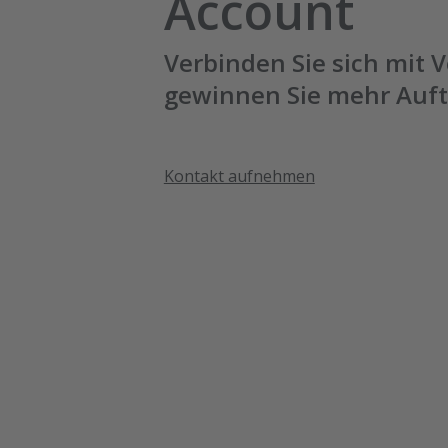
Account
Verbinden Sie sich mit 
gewinnen Sie mehr Auf
Kontakt aufnehmen