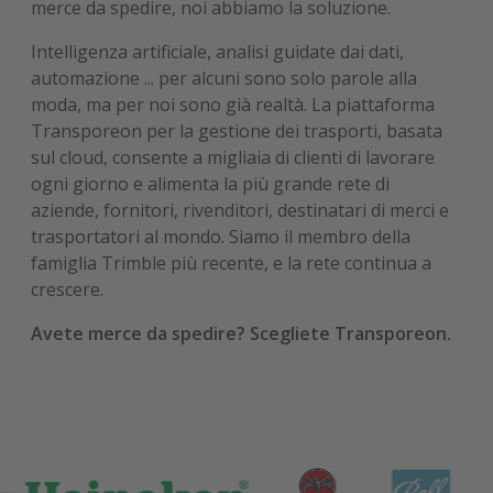
merce da spedire, noi abbiamo la soluzione.
Intelligenza artificiale, analisi guidate dai dati,
automazione ... per alcuni sono solo parole alla
moda, ma per noi sono già realtà. La piattaforma
Transporeon per la gestione dei trasporti, basata
sul cloud, consente a migliaia di clienti di lavorare
ogni giorno e alimenta la più grande rete di
aziende, fornitori, rivenditori, destinatari di merci e
trasportatori al mondo. Siamo il membro della
famiglia Trimble più recente, e la rete continua a
crescere.
Avete merce da spedire? Scegliete Transporeon.