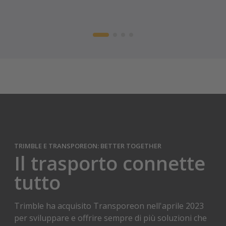
TRIMBLE E TRANSPOREON: BETTER TOGETHER
Il trasporto connette
tutto
Trimble ha acquisito Transporeon nell'aprile 2023
per sviluppare e offrire sempre di più soluzioni che