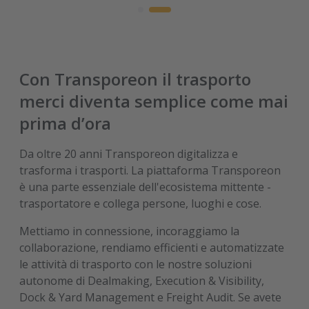
Con Transporeon il trasporto
merci diventa semplice come mai
prima d’ora
Da oltre 20 anni Transporeon digitalizza e
trasforma i trasporti. La piattaforma Transporeon
è una parte essenziale dell'ecosistema mittente -
trasportatore e collega persone, luoghi e cose.
Mettiamo in connessione, incoraggiamo la
collaborazione, rendiamo efficienti e automatizzate
le attività di trasporto con le nostre soluzioni
autonome di Dealmaking, Execution & Visibility,
Dock & Yard Management e Freight Audit. Se avete