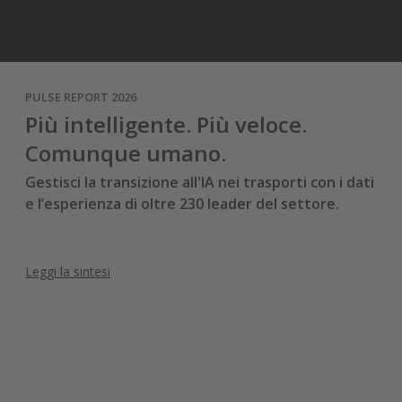
PULSE REPORT 2026
Più intelligente. Più veloce.
Comunque umano.
Gestisci la transizione all'IA nei trasporti con i dati
e l’esperienza di oltre 230 leader del settore.
Leggi la sintesi