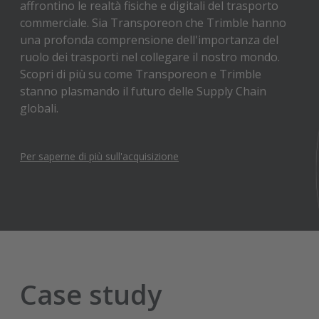
affrontino le realtà fisiche e digitali del trasporto
commerciale. Sia Transporeon che Trimble hanno
una profonda comprensione dell'importanza del
ruolo dei trasporti nel collegare il nostro mondo.
Scopri di più su come Transporeon e Trimble
stanno plasmando il futuro delle Supply Chain
globali.
Per saperne di più sull'acquisizione
Case study