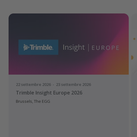
22 settembre 2026 - 23 settembre 2026
Trimble Insight Europe 2026
Brussels, The EGG