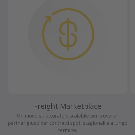
Freight Marketplace
Un modo strutturato e scalabile per trovare i
partner giusti per contratti spot, stagionali e a lungo
termine.