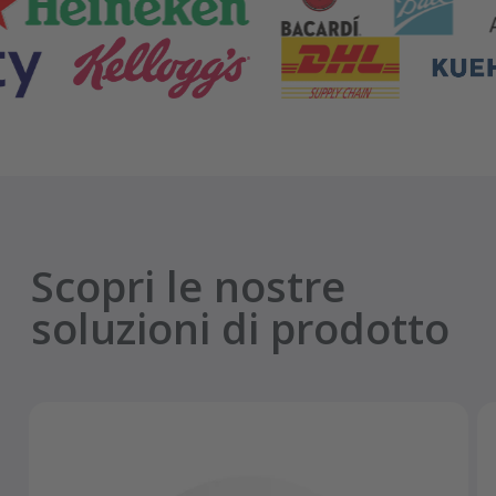
Scopri le nostre
soluzioni di prodotto