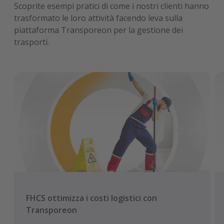
Scoprite esempi pratici di come i nostri clienti hanno
trasformato le loro attività facendo leva sulla
piattaforma Transporeon per la gestione dei
trasporti.
FHCS ottimizza i costi logistici con
Transporeon