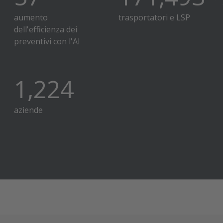
aumento
dell'efficienza dei
preventivi con l'AI
trasportatori e LSP
1,500
aziende