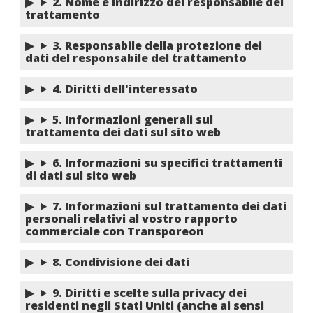
2. Nome e indirizzo del responsabile del
trattamento
3. Responsabile della protezione dei
dati del responsabile del trattamento
4. Diritti dell'interessato
5. Informazioni generali sul
trattamento dei dati sul sito web
6. Informazioni su specifici trattamenti
di dati sul sito web
7. Informazioni sul trattamento dei dati
personali relativi al vostro rapporto
commerciale con Transporeon
8. Condivisione dei dati
9. Diritti e scelte sulla privacy dei
residenti negli Stati Uniti (anche ai sensi