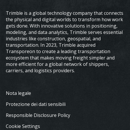
Trimble is a global technology company that connects
the physical and digital worlds to transform how work
gets done. With innovative solutions in positioning,
modeling, and data analytics, Trimble serves essential
industries like construction, geospatial, and
transportation. In 2023, Trimble acquired
Transporeon to create a leading transportation
ecosystem that makes moving freight simpler and
more efficient for a global network of shippers,
carriers, and logistics providers.
Nota legale
Protezione dei dati sensibili
Responsible Disclosure Policy
Cookie Settings