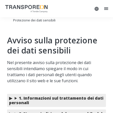
Protezione dei dati sensibili
Avviso sulla protezione
dei dati sensibili
Nel presente avviso sulla protezione dei dati
sensibili intendiamo spiegare il modo in cui
trattiamo i dati personali degli utenti quando
utilizzano il sito web e le sue funzioni.
1. Informazioni sul trattamento dei dati
personali