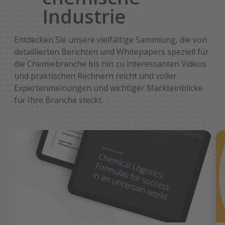
Industrie
Entdecken Sie unsere vielfältige Sammlung, die von
detaillierten Berichten und Whitepapers speziell für
die Chemiebranche bis hin zu interessanten Videos
und praktischen Rechnern reicht und voller
Expertenmeinungen und wichtiger Markteinblicke
für Ihre Branche steckt.