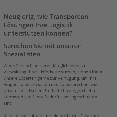
Neugierig, wie Transporeon-
Lösungen Ihre Logistik
unterstützen können?
Sprechen Sie mit unseren
Spezialisten.
Wenn Sie nach besseren Möglichkeiten zur
Verwaltung Ihrer Lieferkette suchen, stehen Ihnen
unsere Experten gerne zur Verfügung, um Ihre
Fragen zu beantworten und zu besprechen, wie
unsere spezifischen Produkte Lösungen bieten
können, die auf Ihre Bedürfnisse zugeschnitten
sind.
Keine Verpflichtung, nur ein wertvolles Gespräch.