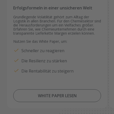
Erfolgsformeln in einer unsicheren Welt
Grundlegende Volatilität gehört zum Alltag der
Logistik in allen Branchen. Für den Chemiesektor sind
die Herausforderungen um ein Vielfaches größer.
Erfahren Sie, wie Chemieunternehmen durch eine
transparente Lieferkette Margen erzielen können.
Nutzen Sie das White Paper, um:
Schneller zu reagieren
Die Resilienz zu stärken
Die Rentabilität zu steigern
WHITE PAPER LESEN