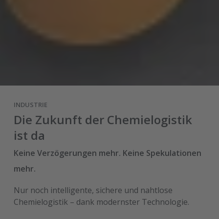
INDUSTRIE
Die Zukunft der Chemielogistik
ist da
Keine Verzögerungen mehr. Keine Spekulationen
mehr.
Nur noch intelligente, sichere und nahtlose
Chemielogistik – dank modernster Technologie.