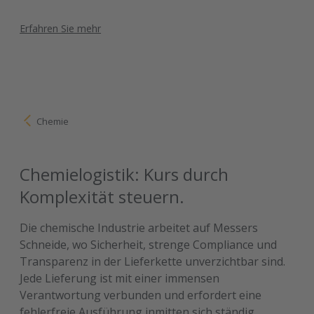
Erfahren Sie mehr
Chemie
Chemielogistik: Kurs durch
Komplexität steuern.
Die chemische Industrie arbeitet auf Messers
Schneide, wo Sicherheit, strenge Compliance und
Transparenz in der Lieferkette unverzichtbar sind.
Jede Lieferung ist mit einer immensen
Verantwortung verbunden und erfordert eine
fehlerfreie Ausführung inmitten sich ständig