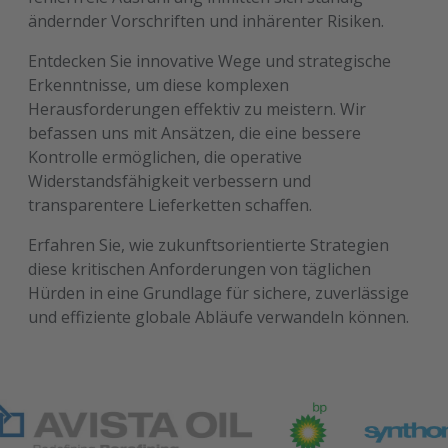
ändernder Vorschriften und inhärenter Risiken.
Entdecken Sie innovative Wege und strategische
Erkenntnisse, um diese komplexen
Herausforderungen effektiv zu meistern. Wir
befassen uns mit Ansätzen, die eine bessere
Kontrolle ermöglichen, die operative
Widerstandsfähigkeit verbessern und
transparentere Lieferketten schaffen.
Erfahren Sie, wie zukunftsorientierte Strategien
diese kritischen Anforderungen von täglichen
Hürden in eine Grundlage für sichere, zuverlässige
und effiziente globale Abläufe verwandeln können.