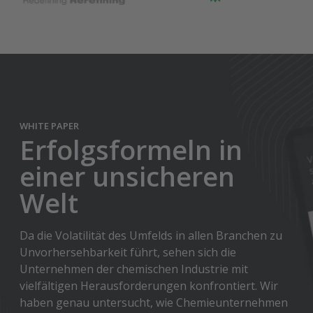
WHITE PAPER
Erfolgsformeln in
einer unsicheren
Welt
Da die Volatilität des Umfelds in allen Branchen zu
Unvorhersehbarkeit führt, sehen sich die
Unternehmen der chemischen Industrie mit
vielfältigen Herausforderungen konfrontiert. Wir
haben genau untersucht, wie Chemieunternehmen