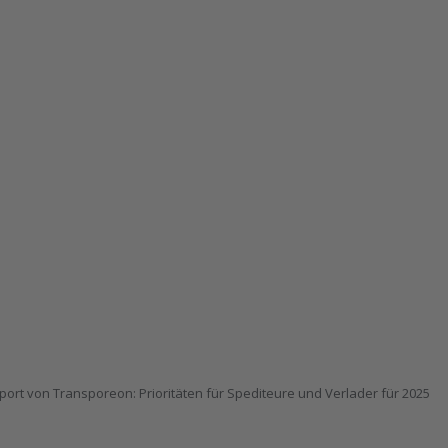
port von Transporeon: Prioritäten für Spediteure und Verlader für 2025