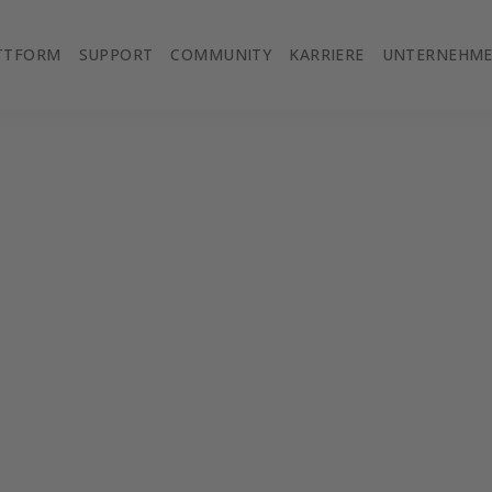
TTFORM
SUPPORT
COMMUNITY
KARRIERE
UNTERNEHM