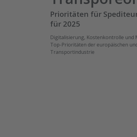
Prioritäten für Spediteu
für 2025
Digitalisierung, Kostenkontrolle und
Top-Prioritäten der europäischen u
Transportindustrie