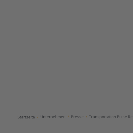
Unternehmen
Presse
Transportation Pulse Re
Startseite