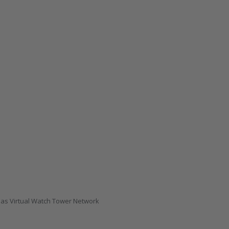
das Virtual Watch Tower Network