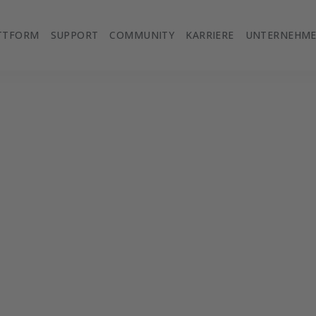
TTFORM
SUPPORT
COMMUNITY
KARRIERE
UNTERNEHM