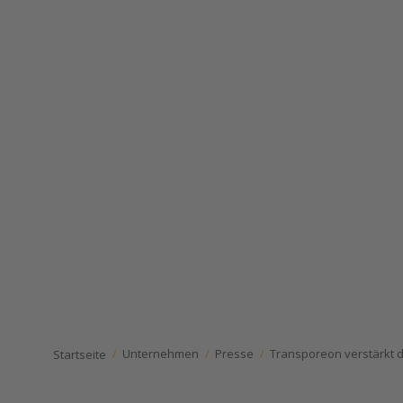
Unternehmen
Presse
Transporeon verstärkt 
Startseite