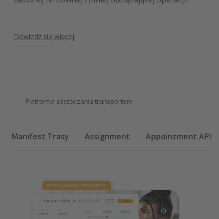
Dowiedz się więcej
Platforma zarządzania transportem
Manifest Trasy
Assignment
Appointment API