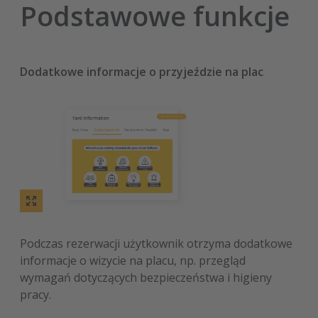
Podstawowe funkcje
Dodatkowe informacje o przyjeździe na plac
Podczas rezerwacji użytkownik otrzyma dodatkowe
informacje o wizycie na placu, np. przegląd
wymagań dotyczących bezpieczeństwa i higieny
pracy.