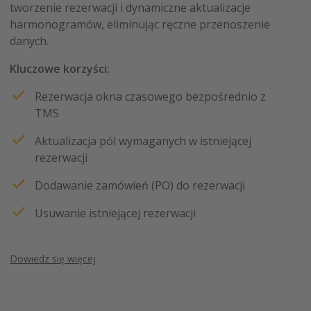
tworzenie rezerwacji i dynamiczne aktualizacje
harmonogramów, eliminując ręczne przenoszenie
danych.
Kluczowe korzyści:
Rezerwacja okna czasowego bezpośrednio z
TMS
Aktualizacja pól wymaganych w istniejącej
rezerwacji
Dodawanie zamówień (PO) do rezerwacji
Usuwanie istniejącej rezerwacji
Dowiedz się więcej