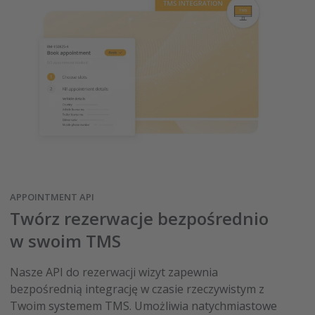
APPOINTMENT API
Twórz rezerwacje bezpośrednio
w swoim TMS
Nasze API do rezerwacji wizyt zapewnia
bezpośrednią integrację w czasie rzeczywistym z
Twoim systemem TMS. Umożliwia natychmiastowe