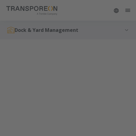
Dock & Yard Management