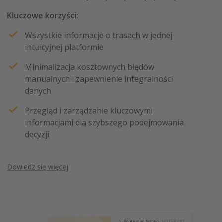
Kluczowe korzyści:
Wszystkie informacje o trasach w jednej
intuicyjnej platformie
Minimalizacja kosztownych błędów
manualnych i zapewnienie integralności
danych
Przegląd i zarządzanie kluczowymi
informacjami dla szybszego podejmowania
decyzji
Dowiedz się więcej