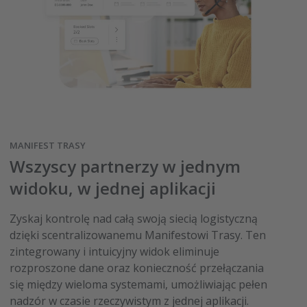
MANIFEST TRASY
Wszyscy partnerzy w jednym
widoku, w jednej aplikacji
Zyskaj kontrolę nad całą swoją siecią logistyczną
dzięki scentralizowanemu Manifestowi Trasy. Ten
zintegrowany i intuicyjny widok eliminuje
rozproszone dane oraz konieczność przełączania
się między wieloma systemami, umożliwiając pełen
nadzór w czasie rzeczywistym z jednej aplikacji.