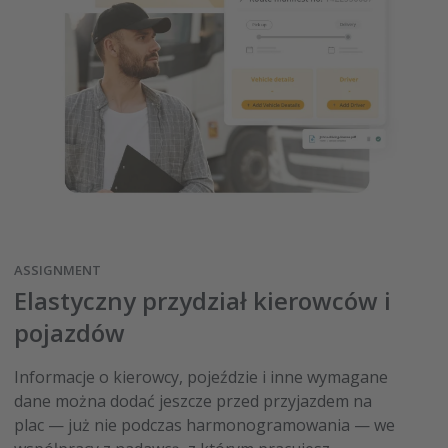
ASSIGNMENT
Elastyczny przydział kierowców i
pojazdów
Informacje o kierowcy, pojeździe i inne wymagane
dane można dodać jeszcze przed przyjazdem na
plac — już nie podczas harmonogramowania — we