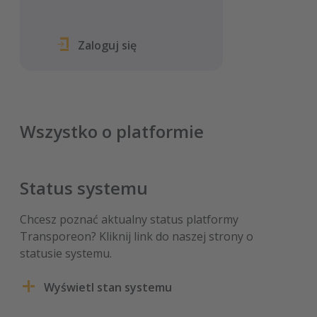
Zaloguj się
Wszystko o platformie
Status systemu
Chcesz poznać aktualny status platformy
Transporeon? Kliknij link do naszej strony o
statusie systemu.
Wyświetl stan systemu