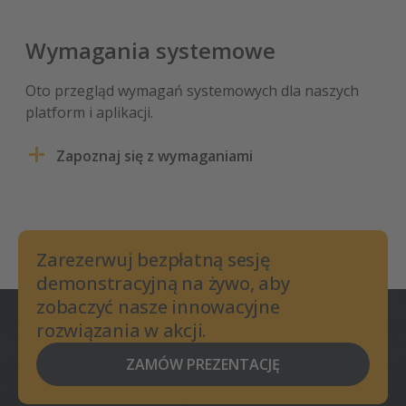
Wymagania systemowe
Oto przegląd wymagań systemowych dla naszych
platform i aplikacji.
Zapoznaj się z wymaganiami
Zarezerwuj bezpłatną sesję
demonstracyjną na żywo, aby
zobaczyć nasze innowacyjne
rozwiązania w akcji.
ZAMÓW PREZENTACJĘ