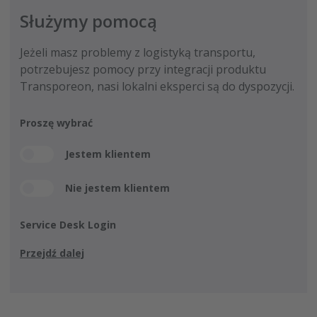
Służymy pomocą
Jeżeli masz problemy z logistyką transportu,
potrzebujesz pomocy przy integracji produktu
Transporeon, nasi lokalni eksperci są do dyspozycji.
Proszę wybrać
Jestem klientem
Nie jestem klientem
Service Desk Login
Przejdź dalej