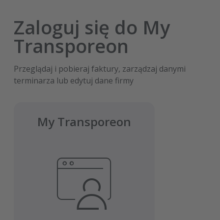
Zaloguj się do My
Transporeon
Przeglądaj i pobieraj faktury, zarządzaj danymi
terminarza lub edytuj dane firmy
My Transporeon