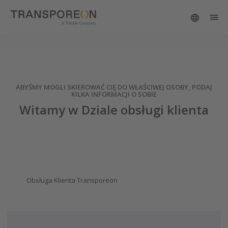
ABYŚMY MOGLI SKIEROWAĆ CIĘ DO WŁAŚCIWEJ OSOBY, PODAJ
KILKA INFORMACJI O SOBIE
Witamy w Dziale obsługi klienta
Obsługa Klienta Transporeon