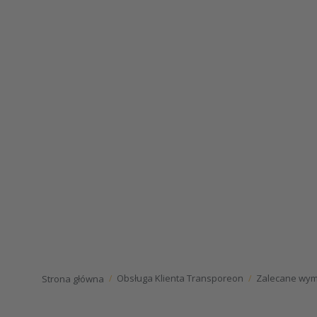
Obsługa Klienta Transporeon
Zalecane wy
Strona główna