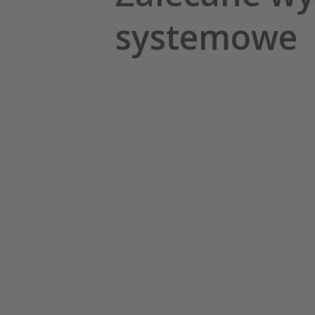
systemowe