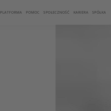
PLATFORMA
POMOC
SPOŁECZNOŚĆ
KARIERA
SPÓŁKA