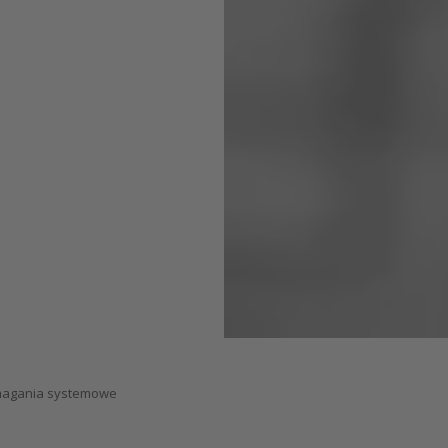
magania systemowe