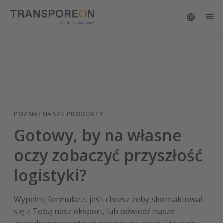
Product Demos
POZNAJ NASZE PRODUKTY
Gotowy, by na własne
oczy zobaczyć przyszłość
logistyki?
Wypełnij formularz, jeśli chcesz żeby skontaktował
się z Tobą nasz ekspert, lub odwiedź nasze