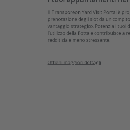
Il Transporeon Yard Visit Portal è pr
prenotazione degli slot da un compito
vantaggio strategico. Potenzia i tuoi 
l’utilizzo della flotta e contribuisce a 
redditizia e meno stressante.
Ottieni maggiori dettagli