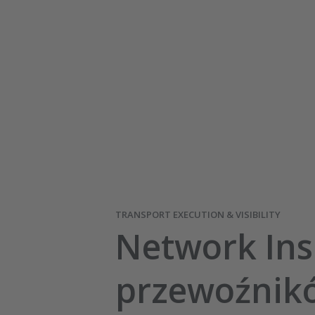
TRANSPORT EXECUTION & VISIBILITY
Network Ins
przewoźnik