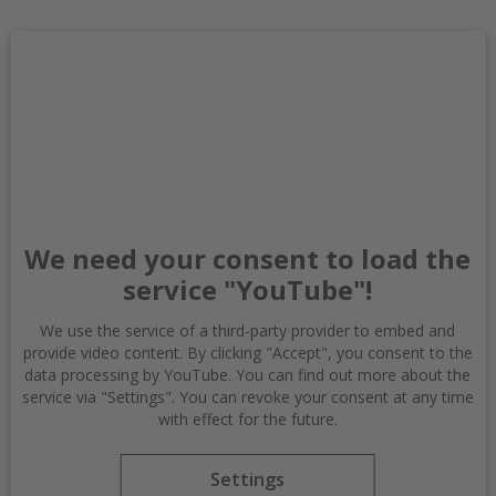
We need your consent to load the
service "YouTube"!
We use the service of a third-party provider to embed and
provide video content. By clicking "Accept", you consent to the
data processing by YouTube. You can find out more about the
service via "Settings". You can revoke your consent at any time
with effect for the future.
Settings