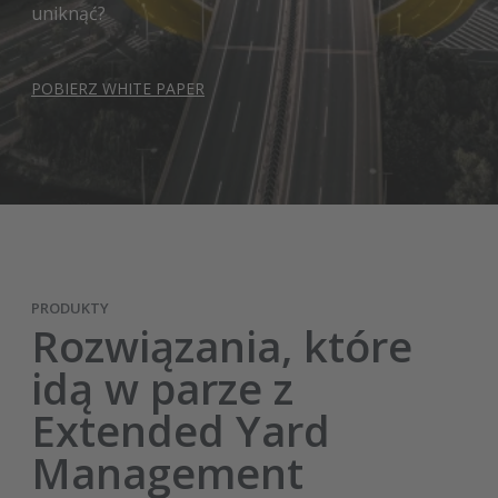
uniknąć?
POBIERZ WHITE PAPER
PRODUKTY
Rozwiązania, które
idą w parze z
Extended Yard
Management