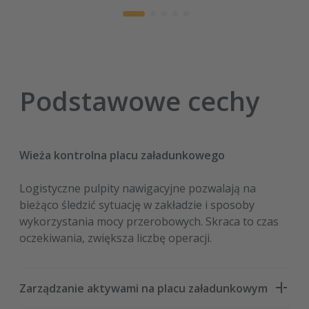
Podstawowe cechy
Wieża kontrolna placu załadunkowego
Logistyczne pulpity nawigacyjne pozwalają na
bieżąco śledzić sytuację w zakładzie i sposoby
wykorzystania mocy przerobowych. Skraca to czas
oczekiwania, zwiększa liczbę operacji.
Zarządzanie aktywami na placu załadunkowym