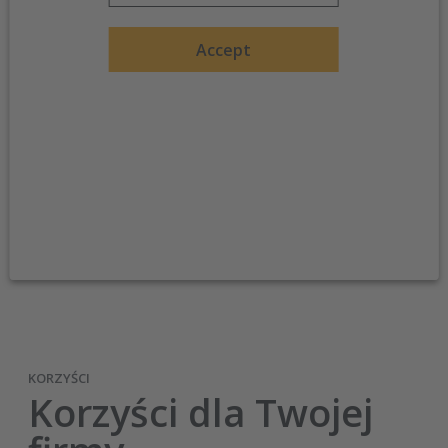
Accept
KORZYŚCI
Korzyści dla Twojej