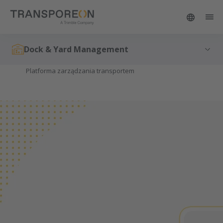
Dock & Yard Management
Platforma zarządzania transportem