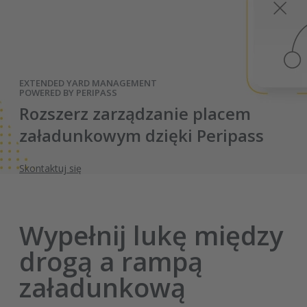
EXTENDED YARD MANAGEMENT
POWERED BY PERIPASS
Rozszerz zarządzanie placem
załadunkowym dzięki Peripass
Skontaktuj się
Wypełnij lukę między
drogą a rampą
załadunkową