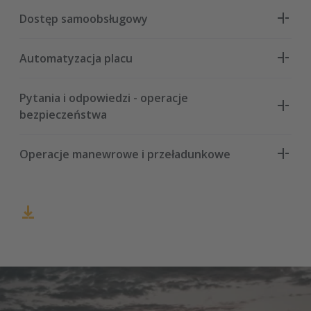
Dostęp samoobsługowy
Automatyzacja placu
Pytania i odpowiedzi - operacje
bezpieczeństwa
Operacje manewrowe i przeładunkowe