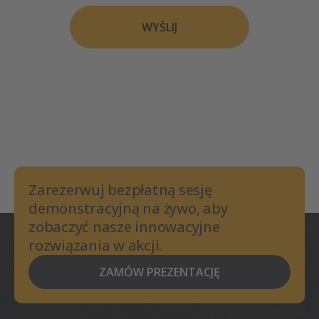
WYŚLIJ
Zarezerwuj bezpłatną sesję
demonstracyjną na żywo, aby
zobaczyć nasze innowacyjne
rozwiązania w akcji.
ZAMÓW PREZENTACJĘ