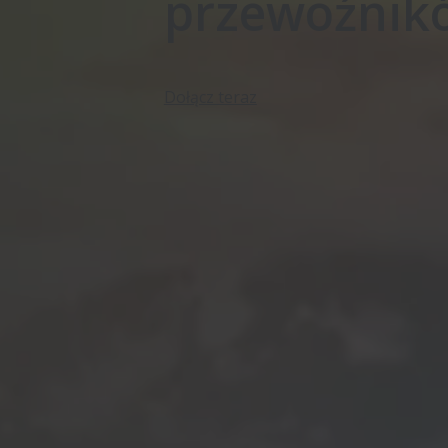
przewoźnik
Dołącz teraz