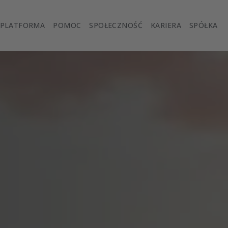
PLATFORMA
POMOC
SPOŁECZNOŚĆ
KARIERA
SPÓŁKA