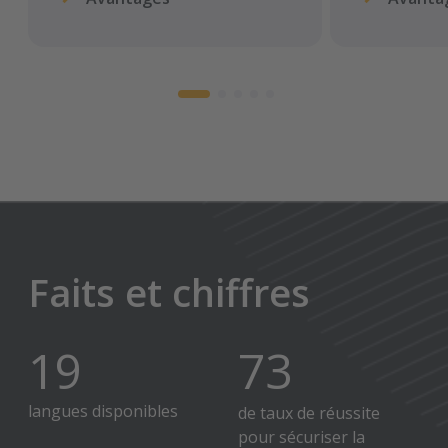
Faits et chiffres
24
90
langues disponibles
de taux de réussite
pour sécuriser la