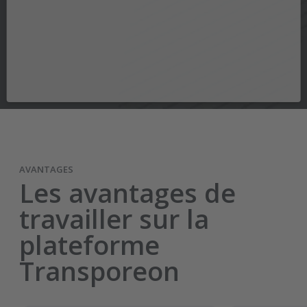
AVANTAGES
Les avantages de
travailler sur la
plateforme
Transporeon