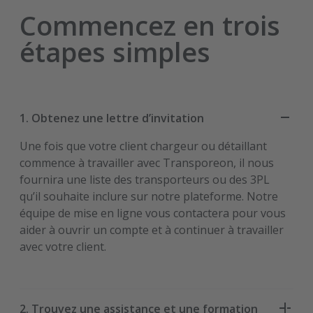
Commencez en trois
étapes simples
1. Obtenez une lettre d’invitation
Une fois que votre client chargeur ou détaillant
commence à travailler avec Transporeon, il nous
fournira une liste des transporteurs ou des 3PL
qu’il souhaite inclure sur notre plateforme. Notre
équipe de mise en ligne vous contactera pour vous
aider à ouvrir un compte et à continuer à travailler
avec votre client.