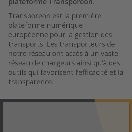
plateforme Transporeon.
Transporeon est la première
plateforme numérique
européenne pour la gestion des
transports. Les transporteurs de
notre réseau ont accès à un vaste
réseau de chargeurs ainsi qu’à des
outils qui favorisent l’efficacité et la
transparence.