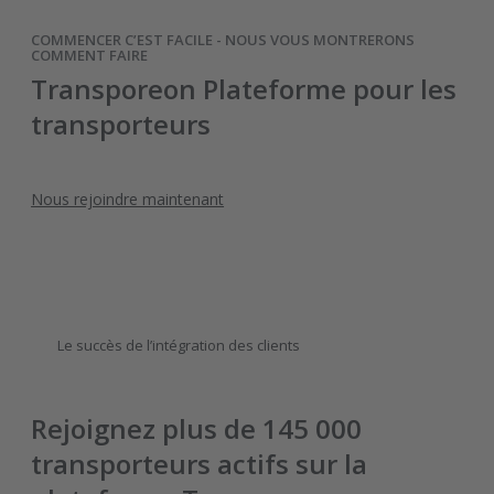
COMMENCER C’EST FACILE - NOUS VOUS MONTRERONS
COMMENT FAIRE
Transporeon Plateforme pour les
transporteurs
Nous rejoindre maintenant
Le succès de l’intégration des clients
Rejoignez plus de 145 000
transporteurs actifs sur la