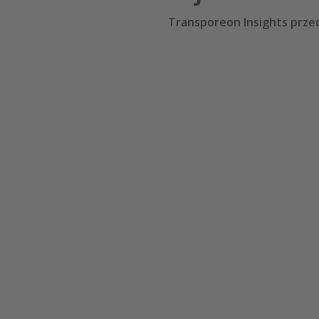
Transporeon Insights prze