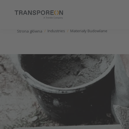
Industries
Materiały Budowlane
Strona główna