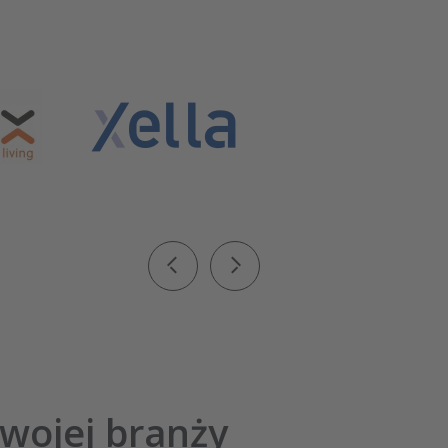
wojej branży