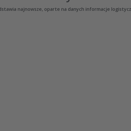
dstawia najnowsze, oparte na danych informacje logistyc