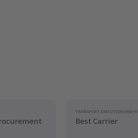
TRANSPORT EXECUTION AND VIS
rocurement
Best Carrier