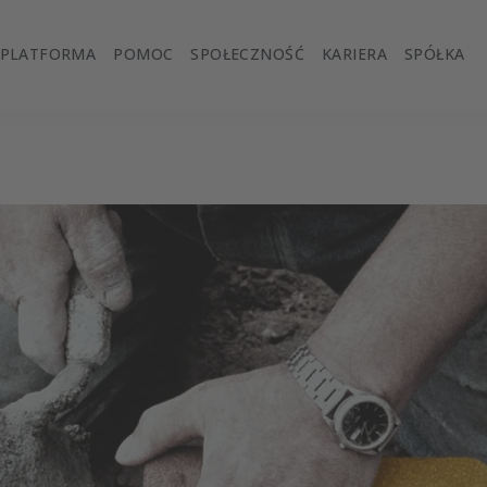
PLATFORMA
POMOC
SPOŁECZNOŚĆ
KARIERA
SPÓŁKA