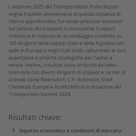
L'edizione 2025 del Transportation Pulse Report
segna il quinto anniversario di questa iniziativa di
ricerca approfondita, fornendo preziose intuizioni
sul settore dei trasporti in evoluzione. Il report
sintetizza le risposte di un sondaggio condotto su
105 dirigenti della supply chain e della logistica con
sede in Europa e negli Stati Uniti, catturando le loro
aspettative e priorità strategiche per l'anno a
venire. Inoltre, i risultati sono arricchiti da video
interviste con diversi dirigenti di shipper e carrier di
aziende come Beiersdorf, C.H. Robinson, Shell
Chemicals Europe e ArcelorMittal in occasione del
Transporeon Summit 2024.
Risultati chiave:
Impatto economico e condizioni di mercato: