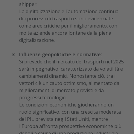
shipper.
La digitalizzazione e l'automazione continua
dei processi di trasporto sono evidenziate
come aree critiche per il miglioramento, con
molte aziende ancora lontane dalla piena
digitalizzazione.
Influenze geopolitiche e normative:
Si prevede che il mercato dei trasporti nel 2025
sarà impegnativo, caratterizzato da volatilità e
cambiamenti dinamici. Nonostante ciò, tra i
vettori c'è un cauto ottimismo, alimentato da
miglioramenti di mercato previsti e da
progressi tecnologici.
Le condizioni economiche giocheranno un
ruolo significativo, con una crescita moderata
del PIL prevista negli Stati Uniti, mentre
l'Europa affronta prospettive economiche più
deboli a causa di una produzione industriale