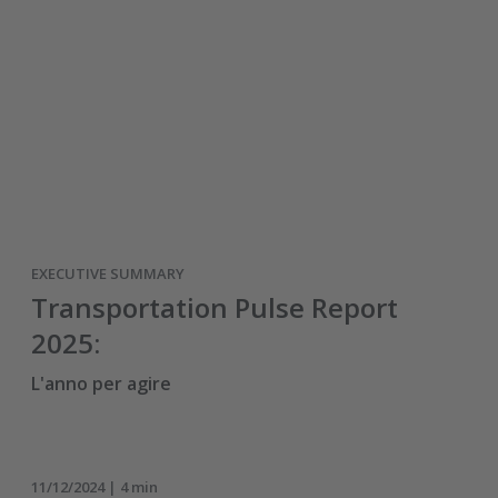
EXECUTIVE SUMMARY
Transportation Pulse Report
2025:
L'anno per agire
11/12/2024 | 4 min