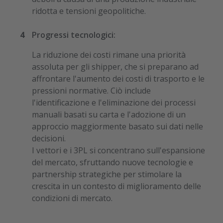
ridotta e tensioni geopolitiche.
Progressi tecnologici:
La riduzione dei costi rimane una priorità
assoluta per gli shipper, che si preparano ad
affrontare l'aumento dei costi di trasporto e le
pressioni normative. Ciò include
l'identificazione e l'eliminazione dei processi
manuali basati su carta e l'adozione di un
approccio maggiormente basato sui dati nelle
decisioni.
I vettori e i 3PL si concentrano sull'espansione
del mercato, sfruttando nuove tecnologie e
partnership strategiche per stimolare la
crescita in un contesto di miglioramento delle
condizioni di mercato.