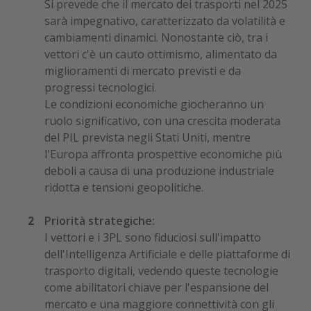
Si prevede che il mercato dei trasporti nel 2025
sarà impegnativo, caratterizzato da volatilità e
cambiamenti dinamici. Nonostante ciò, tra i
vettori c'è un cauto ottimismo, alimentato da
miglioramenti di mercato previsti e da
progressi tecnologici.
Le condizioni economiche giocheranno un
ruolo significativo, con una crescita moderata
del PIL prevista negli Stati Uniti, mentre
l'Europa affronta prospettive economiche più
deboli a causa di una produzione industriale
ridotta e tensioni geopolitiche.
Priorità strategiche:
I vettori e i 3PL sono fiduciosi sull'impatto
dell'Intelligenza Artificiale e delle piattaforme di
trasporto digitali, vedendo queste tecnologie
come abilitatori chiave per l'espansione del
mercato e una maggiore connettività con gli