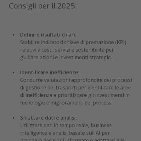
Consigli per il 2025:
Definire risultati chiari:
Stabilire indicatori chiave di prestazione (KPI)
relativi a costi, servizi e sostenibilità per
guidare azioni e investimenti strategici.
Identificare inefficienze:
Condurre valutazioni approfondite dei processi
di gestione dei trasporti per identificare le aree
di inefficienza e prioritizzare gli investimenti in
tecnologie e miglioramenti dei processi.
Sfruttare dati e analisi:
Utilizzare dati in tempo reale, business
intelligence e analisi basate sull'AI per
prendere decisioni informate e adattarsi alle