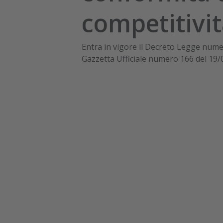
competitivi
Entra in vigore il Decreto Legge nume
Gazzetta Ufficiale numero 166 del 19/