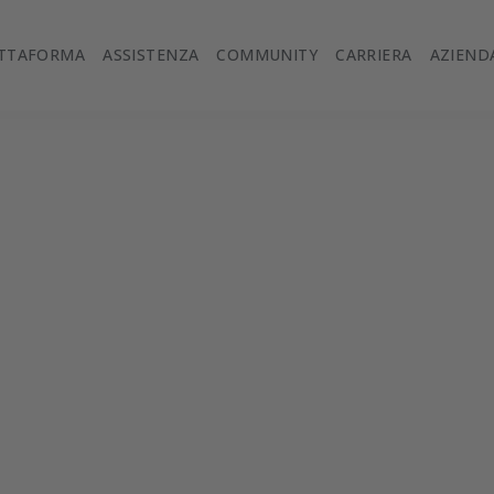
ATTAFORMA
ASSISTENZA
COMMUNITY
CARRIERA
AZIEND