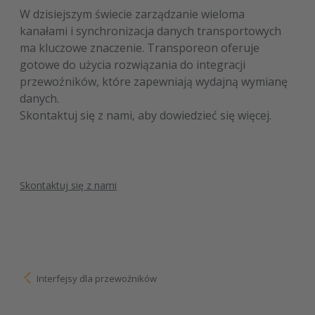
W dzisiejszym świecie zarządzanie wieloma
kanałami i synchronizacja danych transportowych
ma kluczowe znaczenie. Transporeon oferuje
gotowe do użycia rozwiązania do integracji
przewoźników, które zapewniają wydajną wymianę
danych.
Skontaktuj się z nami, aby dowiedzieć się więcej.
Skontaktuj się z nami
Interfejsy dla przewoźników