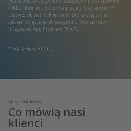
Jesteś dostawcą systemu zarządzania transportem
(TMS) i interesuje Cię integracja z Transporeon?
Ułatw życie swoim klientom i skorzystaj z wielu
zachęt, dołączając do programu Transporeon
Integrated App Program (TIAP).
Dowiedz się więcej tutaj
OPINIE KLIENTÓW
Co mówią nasi
klienci