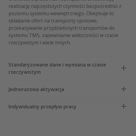
realizację najczęstszych czynności bezpośrednio z
poziomu systemu wewnętrznego. Obejmuje to
składanie ofert na transporty spotowe,
przekazywanie przydzielonych transportów do
systemu TMS, zapewnianie widoczności w czasie
rzeczywistym i wiele innych.
Standaryzowane dane i wymiana w czasie
rzeczywistym
Jednorazowa aktywacja
Indywidualny przepływ pracy