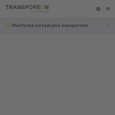
Platforma zarządzania transportem