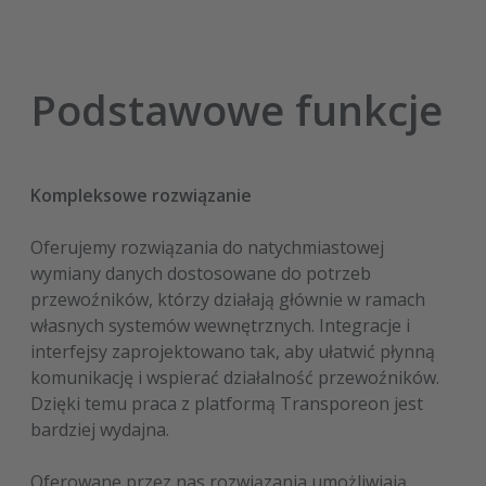
Podstawowe funkcje
Kompleksowe rozwiązanie
Oferujemy rozwiązania do natychmiastowej
wymiany danych dostosowane do potrzeb
przewoźników, którzy działają głównie w ramach
własnych systemów wewnętrznych. Integracje i
interfejsy zaprojektowano tak, aby ułatwić płynną
komunikację i wspierać działalność przewoźników.
Dzięki temu praca z platformą Transporeon jest
bardziej wydajna.
Oferowane przez nas rozwiązania umożliwiają