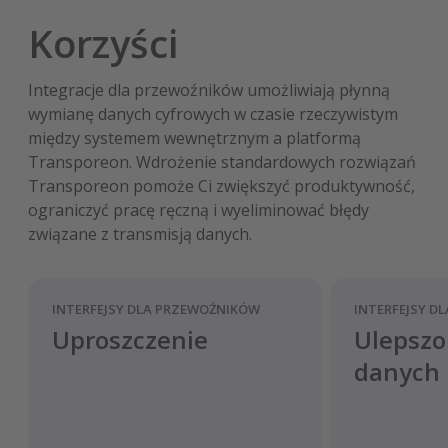
Korzyści
Integracje dla przewoźników umożliwiają płynną
wymianę danych cyfrowych w czasie rzeczywistym
między systemem wewnętrznym a platformą
Transporeon. Wdrożenie standardowych rozwiązań
Transporeon pomoże Ci zwiększyć produktywność,
ograniczyć pracę ręczną i wyeliminować błędy
związane z transmisją danych.
INTERFEJSY DLA PRZEWOŹNIKÓW
INTERFEJSY D
Uproszczenie
Ulepsz
danych