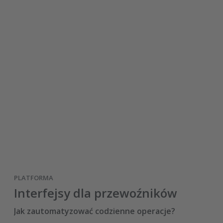
PLATFORMA
Interfejsy dla przewoźników
Jak zautomatyzować codzienne operacje?