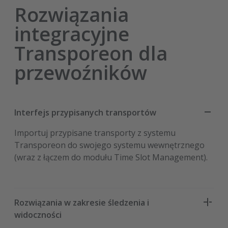
Rozwiązania
integracyjne
Transporeon dla
przewoźników
Interfejs przypisanych transportów
Importuj przypisane transporty z systemu
Transporeon do swojego systemu wewnętrznego
(wraz z łączem do modułu Time Slot Management).
Rozwiązania w zakresie śledzenia i
widoczności