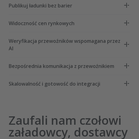
Publikuj ładunki bez barier
Widoczność cen rynkowych
Weryfikacja przewoźników wspomagana przez
AI
Bezpośrednia komunikacja z przewoźnikiem
Skalowalność i gotowość do integracji
Zaufali nam czołowi
załadowcy, dostawcy