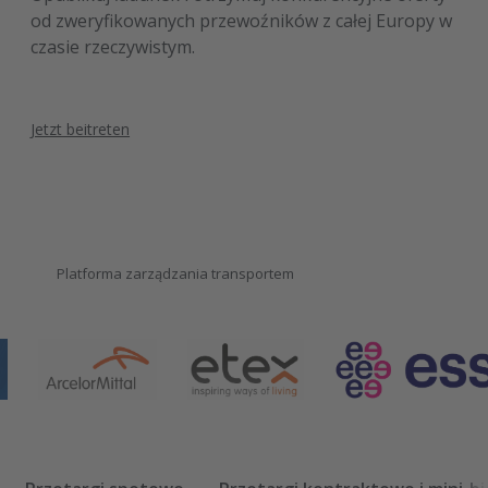
od zweryfikowanych przewoźników z całej Europy w
czasie rzeczywistym.
Jetzt beitreten
Platforma zarządzania transportem