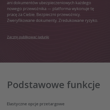
ani dokumentów ubezpieczeniowych każdego
nowego przewoźnika — platforma wykonuje tę
pracę za Ciebie. Bezpieczni przewoźnicy.
Zweryfikowane dokumenty. Zredukowane ryzyko.
Zacznij publikować ładunki
Podstawowe funkcje
Elastyczne opcje przetargowe