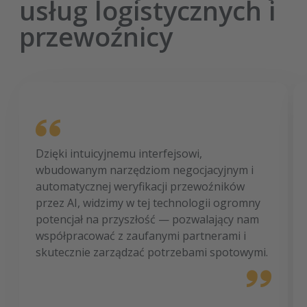
usług logistycznych i
przewoźnicy
Dzięki intuicyjnemu interfejsowi,
wbudowanym narzędziom negocjacyjnym i
automatycznej weryfikacji przewoźników
przez AI, widzimy w tej technologii ogromny
potencjał na przyszłość — pozwalający nam
współpracować z zaufanymi partnerami i
skutecznie zarządzać potrzebami spotowymi.