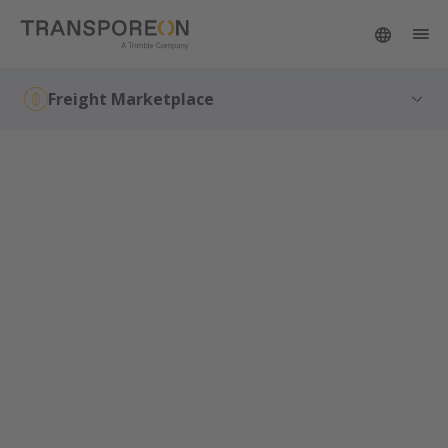
Freight Marketplace