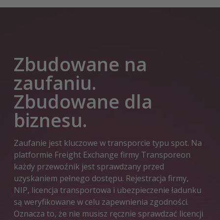
Zbudowane na
zaufaniu.
Zbudowane dla
biznesu.
Zaufanie jest kluczowe w transporcie typu spot. Na
platformie Freight Exchange firmy Transporeon
każdy przewoźnik jest sprawdzany przed
uzyskaniem pełnego dostępu. Rejestracja firmy,
NIP, licencja transportowa i ubezpieczenie ładunku
są weryfikowane w celu zapewnienia zgodności.
Oznacza to, że nie musisz ręcznie sprawdzać licencji