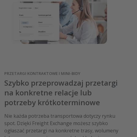
PRZETARGI KONTRAKTOWE I MINI-BIDY
Szybko przeprowadzaj przetargi
na konkretne relacje lub
potrzeby krótkoterminowe
Nie każda potrzeba transportowa dotyczy rynku
spot. Dzięki Freight Exchange możesz szybko
ogłaszać przetargi na konkretne trasy, wolumeny