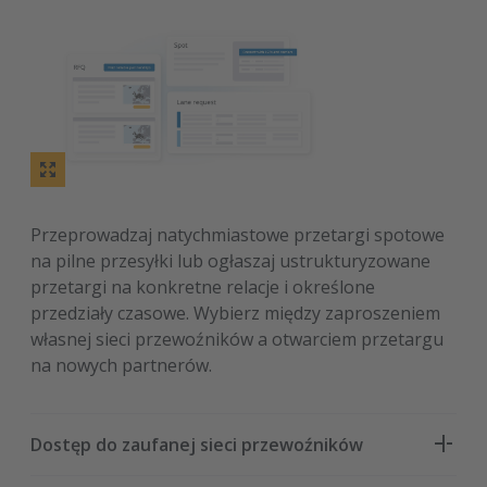
Przeprowadzaj natychmiastowe przetargi spotowe
na pilne przesyłki lub ogłaszaj ustrukturyzowane
przetargi na konkretne relacje i określone
przedziały czasowe. Wybierz między zaproszeniem
własnej sieci przewoźników a otwarciem przetargu
na nowych partnerów.
Dostęp do zaufanej sieci przewoźników