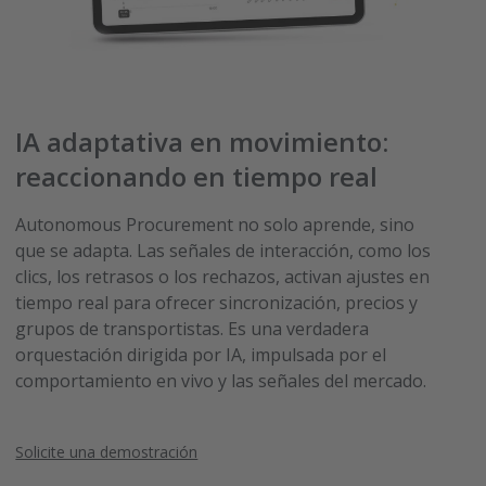
IA adaptativa en movimiento:
reaccionando en tiempo real
Autonomous Procurement no solo aprende, sino
que se adapta. Las señales de interacción, como los
clics, los retrasos o los rechazos, activan ajustes en
tiempo real para ofrecer sincronización, precios y
grupos de transportistas. Es una verdadera
orquestación dirigida por IA, impulsada por el
comportamiento en vivo y las señales del mercado.
Solicite una demostración