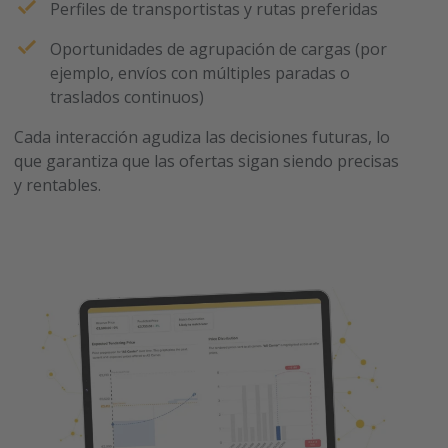
Perfiles de transportistas y rutas preferidas
Oportunidades de agrupación de cargas (por
ejemplo, envíos con múltiples paradas o
traslados continuos)
Cada interacción agudiza las decisiones futuras, lo
que garantiza que las ofertas sigan siendo precisas
y rentables.