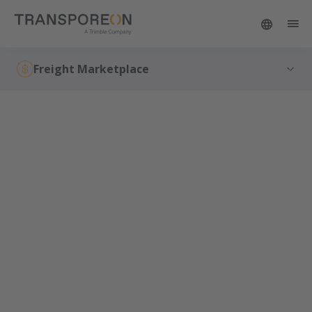
Freight Marketplace