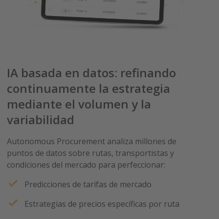
IA basada en datos: refinando
continuamente la estrategia
mediante el volumen y la
variabilidad
Autonomous Procurement analiza millones de
puntos de datos sobre rutas, transportistas y
condiciones del mercado para perfeccionar:
Predicciones de tarifas de mercado
Estrategias de precios específicas por ruta