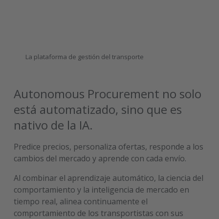
La plataforma de gestión del transporte
Autonomous Procurement no solo
está automatizado, sino que es
nativo de la IA.
Predice precios, personaliza ofertas, responde a los
cambios del mercado y aprende con cada envío.
Al combinar el aprendizaje automático, la ciencia del
comportamiento y la inteligencia de mercado en
tiempo real, alinea continuamente el
comportamiento de los transportistas con sus