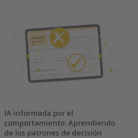
IA informada por el
comportamiento: Aprendiendo
de los patrones de decisión