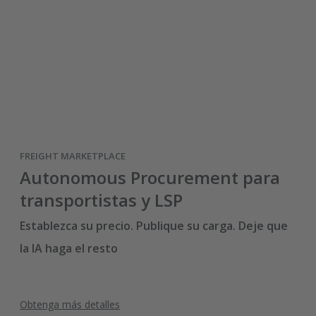
FREIGHT MARKETPLACE
Autonomous Procurement para
transportistas y LSP
Establezca su precio. Publique su carga. Deje que
la IA haga el resto
Obtenga más detalles