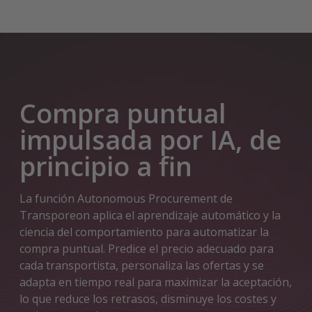
Compra puntual
impulsada por IA, de
principio a fin
La función Autonomous Procurement de
Transporeon aplica el aprendizaje automático y la
ciencia del comportamiento para automatizar la
compra puntual. Predice el precio adecuado para
cada transportista, personaliza las ofertas y se
adapta en tiempo real para maximizar la aceptación,
lo que reduce los retrasos, disminuye los costes y