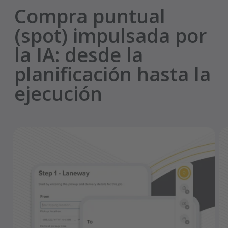
Compra puntual
(spot) impulsada por
la IA: desde la
planificación hasta la
ejecución