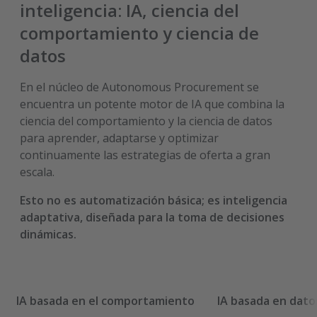
inteligencia: IA, ciencia del
comportamiento y ciencia de
datos
En el núcleo de Autonomous Procurement se
encuentra un potente motor de IA que combina la
ciencia del comportamiento y la ciencia de datos
para aprender, adaptarse y optimizar
continuamente las estrategias de oferta a gran
escala.
Esto no es automatización básica; es inteligencia
adaptativa, diseñada para la toma de decisiones
dinámicas.
IA basada en el comportamiento
IA basada en dato