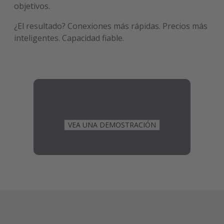
objetivos.
¿El resultado? Conexiones más rápidas. Precios más
inteligentes. Capacidad fiable.
VEA UNA DEMOSTRACIÓN