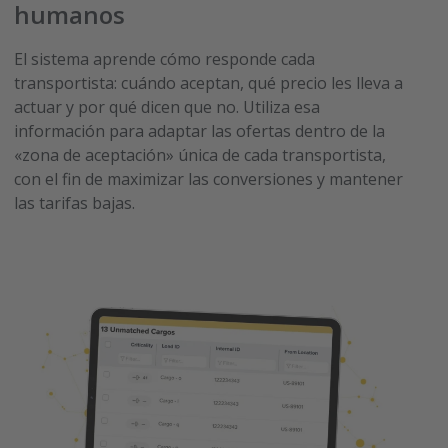
humanos
El sistema aprende cómo responde cada
transportista: cuándo aceptan, qué precio les lleva a
actuar y por qué dicen que no. Utiliza esa
información para adaptar las ofertas dentro de la
«zona de aceptación» única de cada transportista,
con el fin de maximizar las conversiones y mantener
las tarifas bajas.