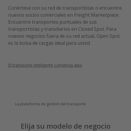
Conéctese con su red de transportistas o encuentre
nuevos socios comerciales en Freight Marketplace.
Encuentre transportes puntuales de sus
transportistas y transitarios en Closed Spot. Para
nuevos negocios fuera de su red actual, Open Spot
es la bolsa de cargas ideal para usted.
El transporte inteligente comienza aquí
La plataforma de gestión del transporte
Elija su modelo de negocio