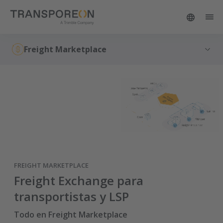
Freight Marketplace
FREIGHT MARKETPLACE
Freight Exchange para
transportistas y LSP
Todo en Freight Marketplace