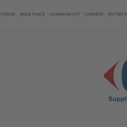
EFORME
ASSISTANCE
COMMUNAUTÉ
CARRIÈRE
ENTREPR