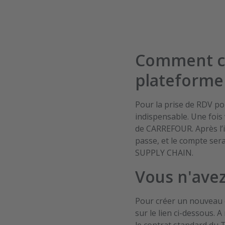
Comment cré
plateforme
Pour la prise de RDV 
indispensable. Une fois
de CARREFOUR. Après l’in
passe, et le compte ser
SUPPLY CHAIN.
Vous n'ave
Pour créer un nouveau c
sur le lien ci-dessous. 