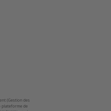
nt (Gestion des
 plateforme de