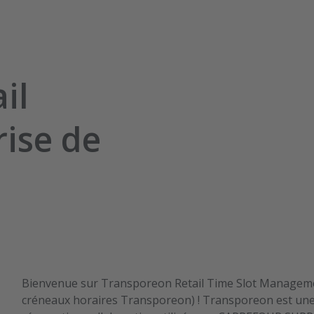
il
rise de
Bienvenue sur Transporeon Retail Time Slot Manageme
créneaux horaires Transporeon) ! Transporeon est une