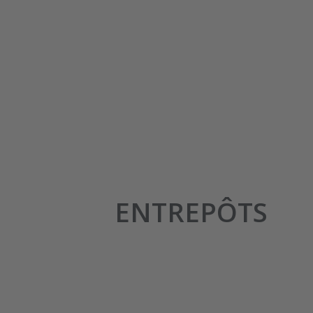
ENTREPÔTS