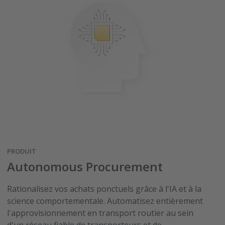
PRODUIT
Autonomous Procurement
Rationalisez vos achats ponctuels grâce à l'IA et à la
science comportementale. Automatisez entièrement
l'approvisionnement en transport routier au sein