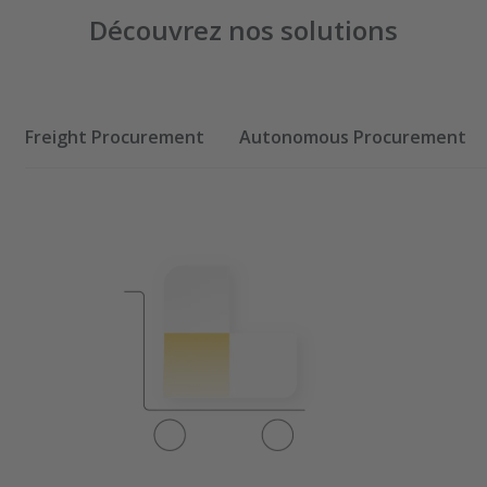
Découvrez nos solutions
Freight Procurement
Autonomous Procurement