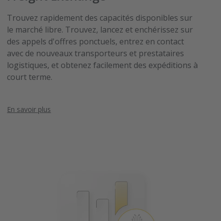
Trouvez rapidement des capacités disponibles sur
le marché libre. Trouvez, lancez et enchérissez sur
des appels d'offres ponctuels, entrez en contact
avec de nouveaux transporteurs et prestataires
logistiques, et obtenez facilement des expéditions à
court terme.
En savoir plus