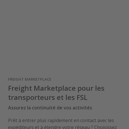
FREIGHT MARKETPLACE
Freight Marketplace pour les
transporteurs et les FSL
Assurez la continuité de vos activités
Prêt à entrer plus rapidement en contact avec les
expéditeurs et à étendre votre réseau ? Choisissez