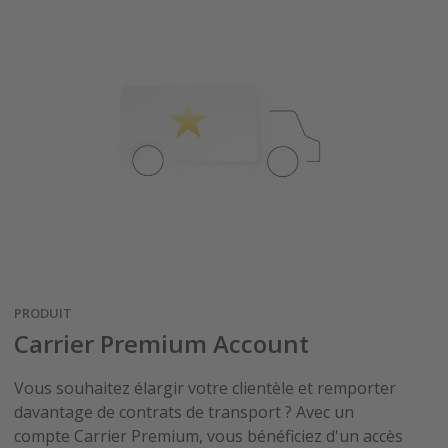
PRODUIT
Carrier Premium Account
Vous souhaitez élargir votre clientèle et remporter
davantage de contrats de transport ? Avec un
compte Carrier Premium, vous bénéficiez d'un accès