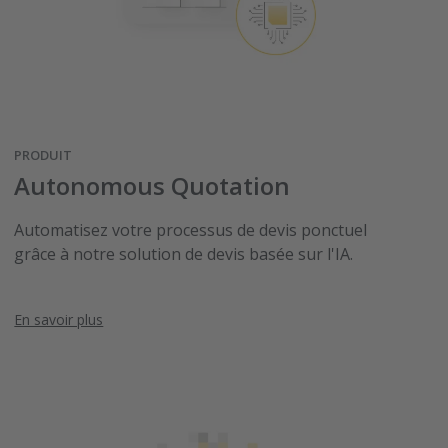
PRODUIT
Autonomous Quotation
Automatisez votre processus de devis ponctuel
grâce à notre solution de devis basée sur l'IA.
En savoir plus