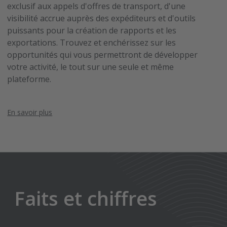
exclusif aux appels d'offres de transport, d'une
visibilité accrue auprès des expéditeurs et d'outils
puissants pour la création de rapports et les
exportations. Trouvez et enchérissez sur les
opportunités qui vous permettront de développer
votre activité, le tout sur une seule et même
plateforme.
En savoir plus
Faits et chiffres