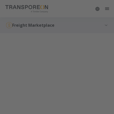
Freight Marketplace