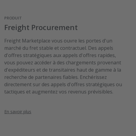
PRODUIT
Freight Procurement
Freight Marketplace vous ouvre les portes d'un
marché du fret stable et contractuel. Des appels
d'offres stratégiques aux appels d'offres rapides,
vous pouvez accéder à des chargements provenant
d'expéditeurs et de transitaires haut de gamme à la
recherche de partenaires fiables. Enchérissez
directement sur des appels d'offres stratégiques ou
tactiques et augmentez vos revenus prévisibles.
En savoir plus