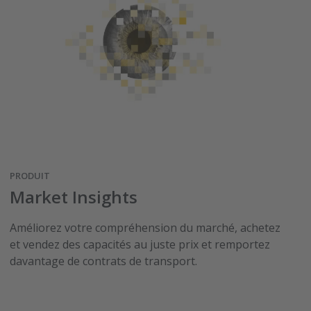
PRODUIT
Market Insights
Améliorez votre compréhension du marché, achetez
et vendez des capacités au juste prix et remportez
davantage de contrats de transport.