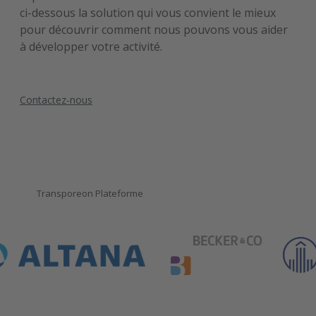
ci-dessous la solution qui vous convient le mieux
pour découvrir comment nous pouvons vous aider
à développer votre activité.
Contactez-nous
Transporeon Plateforme