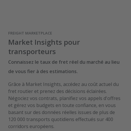
FREIGHT MARKETPLACE
Market Insights pour
transporteurs
Connaissez le taux de fret réel du marché au lieu
de vous fier à des estimations.
Grâce à Market Insights, accédez au coût actuel du
fret routier et prenez des décisions éclairées.
Négociez vos contrats, planifiez vos appels d'offres
et gérez vos budgets en toute confiance, en vous
basant sur des données réelles issues de plus de
120 000 transports quotidiens effectués sur 400
corridors européens.