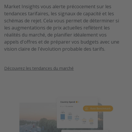
Market Insights vous alerte précocement sur les
tendances tarifaires, les signaux de capacité et les
schémas de rejet. Cela vous permet de déterminer si
les augmentations de prix actuelles reflètent les
réalités du marché, de planifier idéalement vos
appels d'offres et de préparer vos budgets avec une
vision claire de l'évolution probable des tarifs.
Découvrez les tendances du marché