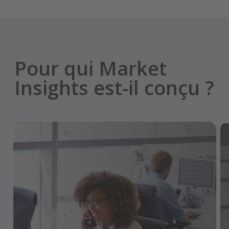
Pour qui Market
Insights est-il conçu ?