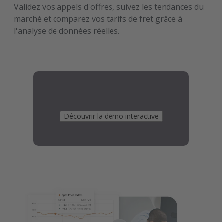
Validez vos appels d'offres, suivez les tendances du
marché et comparez vos tarifs de fret grâce à
l'analyse de données réelles.
Découvrir la démo interactive