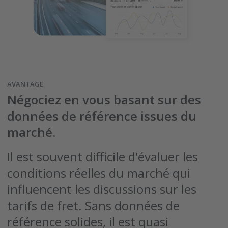
AVANTAGE
Négociez en vous basant sur des
données de référence issues du
marché.
Il est souvent difficile d'évaluer les
conditions réelles du marché qui
influencent les discussions sur les
tarifs de fret. Sans données de
référence solides, il est quasi