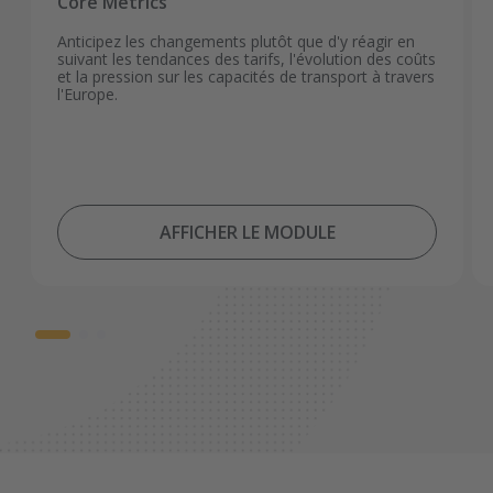
Core Metrics
Anticipez les changements plutôt que d'y réagir en
suivant les tendances des tarifs, l'évolution des coûts
et la pression sur les capacités de transport à travers
l'Europe.
AFFICHER LE MODULE