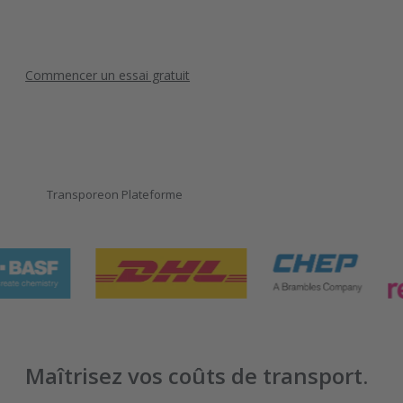
Commencer un essai gratuit
Transporeon Plateforme
Maîtrisez vos coûts de transport.