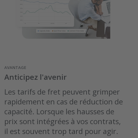
AVANTAGE
Anticipez l'avenir
Les tarifs de fret peuvent grimper
rapidement en cas de réduction de
capacité. Lorsque les hausses de
prix sont intégrées à vos contrats,
il est souvent trop tard pour agir.