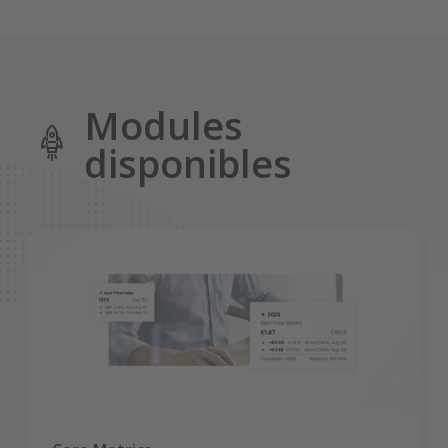
Modules
disponibles