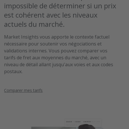
impossible de déterminer si un prix
est cohérent avec les niveaux
actuels du marché.
Market Insights vous apporte le contexte factuel
nécessaire pour soutenir vos négociations et
validations internes. Vous pouvez comparer vos
tarifs de fret aux moyennes du marché, avec un
niveau de détail allant jusqu'aux voies et aux codes
postaux.
Comparer mes tarifs