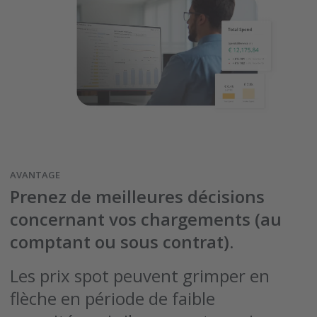
AVANTAGE
Prenez de meilleures décisions
concernant vos chargements (au
comptant ou sous contrat).
Les prix spot peuvent grimper en
flèche en période de faible