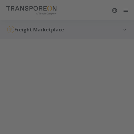
Freight Marketplace