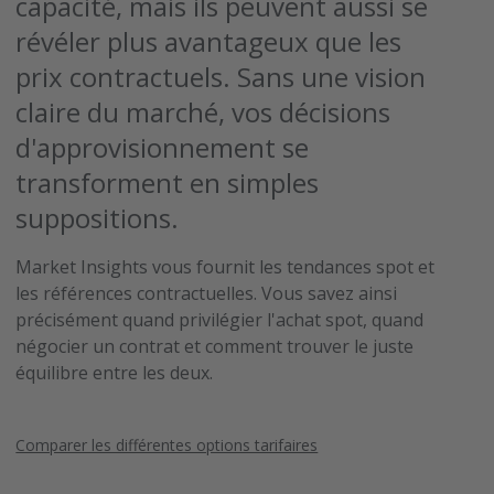
capacité, mais ils peuvent aussi se
révéler plus avantageux que les
prix contractuels. Sans une vision
claire du marché, vos décisions
d'approvisionnement se
transforment en simples
suppositions.
Market Insights vous fournit les tendances spot et
les références contractuelles. Vous savez ainsi
précisément quand privilégier l'achat spot, quand
négocier un contrat et comment trouver le juste
équilibre entre les deux.
Comparer les différentes options tarifaires