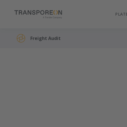
PLAT
Freight Audit