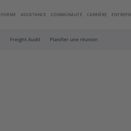
EFORME
ASSISTANCE
COMMUNAUTÉ
CARRIÈRE
ENTREPR
Freight Audit
Planifier une réunion