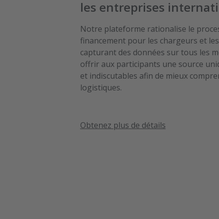
les entreprises internat
Notre plateforme rationalise le proces
financement pour les chargeurs et les
capturant des données sur tous les 
offrir aux participants une source un
et indiscutables afin de mieux compre
logistiques.
Obtenez plus de détails