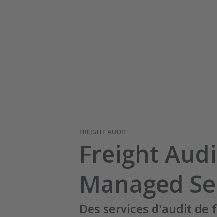
FREIGHT AUDIT
Freight Audi
Managed Se
Des services d'audit de 