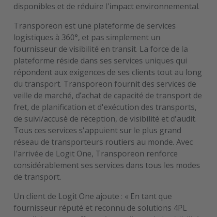
disponibles et de réduire l'impact environnemental.
Transporeon est une plateforme de services
logistiques à 360°, et pas simplement un
fournisseur de visibilité en transit. La force de la
plateforme réside dans ses services uniques qui
répondent aux exigences de ses clients tout au long
du transport. Transporeon fournit des services de
veille de marché, d’achat de capacité de transport de
fret, de planification et d'exécution des transports,
de suivi/accusé de réception, de visibilité et d'audit.
Tous ces services s'appuient sur le plus grand
réseau de transporteurs routiers au monde. Avec
l'arrivée de Logit One, Transporeon renforce
considérablement ses services dans tous les modes
de transport.
Un client de Logit One ajoute : « En tant que
fournisseur réputé et reconnu de solutions 4PL