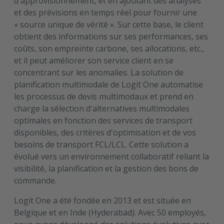
d'approvisionnement, et en ajoutant des analyses
et des prévisions en temps réel pour fournir une
« source unique de vérité ». Sur cette base, le client
obtient des informations sur ses performances, ses
coûts, son empreinte carbone, ses allocations, etc.,
et il peut améliorer son service client en se
concentrant sur les anomalies. La solution de
planification multimodale de Logit One automatise
les processus de devis multimodaux et prend en
charge la sélection d'alternatives multimodales
optimales en fonction des services de transport
disponibles, des critères d'optimisation et de vos
besoins de transport FCL/LCL. Cette solution a
évolué vers un environnement collaboratif reliant la
visibilité, la planification et la gestion des bons de
commande.
Logit One a été fondée en 2013 et est située en
Belgique et en Inde (Hyderabad). Avec 50 employés,