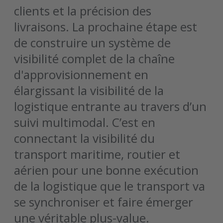
clients et la précision des
livraisons. La prochaine étape est
de construire un système de
visibilité complet de la chaîne
d'approvisionnement en
élargissant la visibilité de la
logistique entrante au travers d’un
suivi multimodal. C’est en
connectant la visibilité du
transport maritime, routier et
aérien pour une bonne exécution
de la logistique que le transport va
se synchroniser et faire émerger
une véritable plus-value.