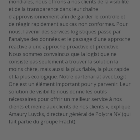
mondiales, nous offrons à nos clients de la visibilité
et de la transparence dans leur chaîne
d'approvisionnement afin de garder le contrôle et
de réagir rapidement aux cas non conformes. Pour
nous, l'avenir des services logistiques passe par
l'analyse des données et le passage d'une approche
réactive à une approche proactive et prédictive.
Nous sommes convaincus que la logistique ne
consiste pas seulement à trouver la solution la
moins chère, mais aussi la plus fiable, la plus rapide
et la plus écologique. Notre partenariat avec Logit
One est un élément important pour y parvenir. Leur
solution de visibilité nous donne les outils
nécessaires pour offrir un meilleur service à nos
clients et même aux clients de nos clients », explique
Amaury Luycks, directeur général de Polytra NV (qui
fait partie du groupe Fracht).