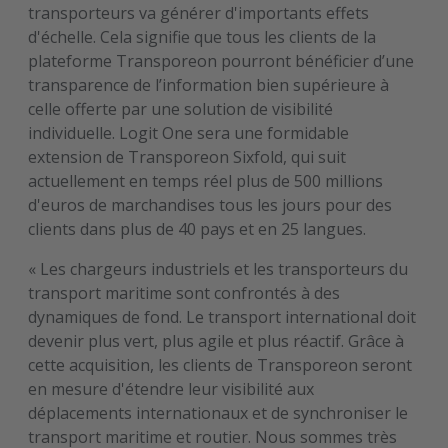
transporteurs va générer d'importants effets
d'échelle. Cela signifie que tous les clients de la
plateforme Transporeon pourront bénéficier d’une
transparence de l’information bien supérieure à
celle offerte par une solution de visibilité
individuelle. Logit One sera une formidable
extension de Transporeon Sixfold, qui suit
actuellement en temps réel plus de 500 millions
d'euros de marchandises tous les jours pour des
clients dans plus de 40 pays et en 25 langues.
« Les chargeurs industriels et les transporteurs du
transport maritime sont confrontés à des
dynamiques de fond. Le transport international doit
devenir plus vert, plus agile et plus réactif. Grâce à
cette acquisition, les clients de Transporeon seront
en mesure d'étendre leur visibilité aux
déplacements internationaux et de synchroniser le
transport maritime et routier. Nous sommes très