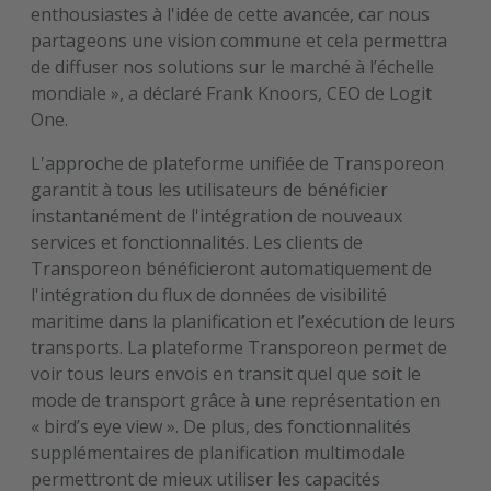
enthousiastes à l'idée de cette avancée, car nous
partageons une vision commune et cela permettra
de diffuser nos solutions sur le marché à l’échelle
mondiale », a déclaré Frank Knoors, CEO de Logit
One.
L'approche de plateforme unifiée de Transporeon
garantit à tous les utilisateurs de bénéficier
instantanément de l'intégration de nouveaux
services et fonctionnalités. Les clients de
Transporeon bénéficieront automatiquement de
l'intégration du flux de données de visibilité
maritime dans la planification et l’exécution de leurs
transports. La plateforme Transporeon permet de
voir tous leurs envois en transit quel que soit le
mode de transport grâce à une représentation en
« bird’s eye view ». De plus, des fonctionnalités
supplémentaires de planification multimodale
permettront de mieux utiliser les capacités