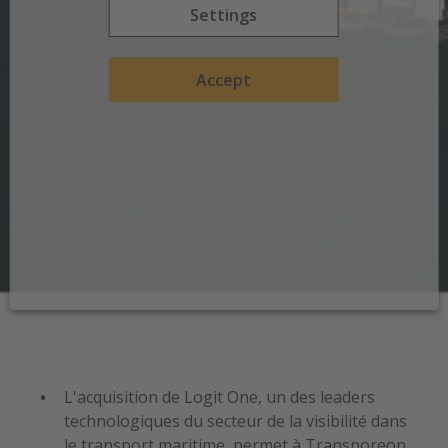
Settings
Accept
L'acquisition de Logit One, un des leaders
technologiques du secteur de la visibilité dans
le transport maritime, permet à Transporeon