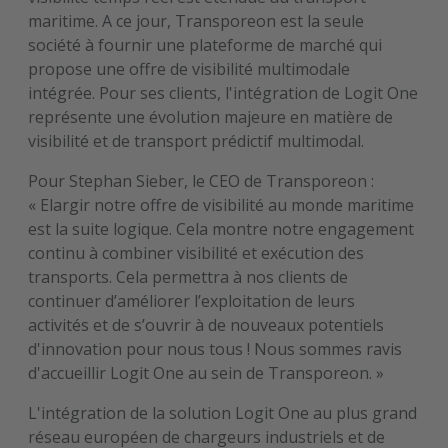
maritime. A ce jour, Transporeon est la seule
société à fournir une plateforme de marché qui
propose une offre de visibilité multimodale
intégrée. Pour ses clients, l'intégration de Logit One
représente une évolution majeure en matière de
visibilité et de transport prédictif multimodal.
Pour Stephan Sieber, le CEO de Transporeon :
« Elargir notre offre de visibilité au monde maritime
est la suite logique. Cela montre notre engagement
continu à combiner visibilité et exécution des
transports. Cela permettra à nos clients de
continuer d’améliorer l’exploitation de leurs
activités et de s’ouvrir à de nouveaux potentiels
d'innovation pour nous tous ! Nous sommes ravis
d'accueillir Logit One au sein de Transporeon. »
L'intégration de la solution Logit One au plus grand
réseau européen de chargeurs industriels et de