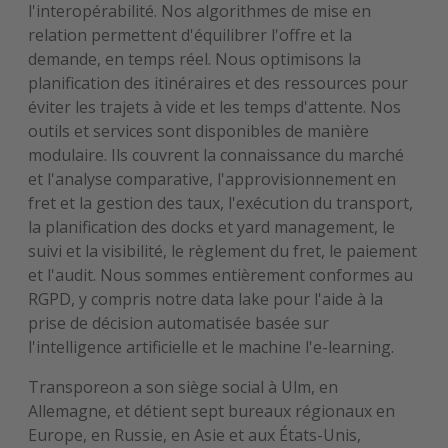
l'interopérabilité. Nos algorithmes de mise en
relation permettent d'équilibrer l'offre et la
demande, en temps réel. Nous optimisons la
planification des itinéraires et des ressources pour
éviter les trajets à vide et les temps d'attente. Nos
outils et services sont disponibles de manière
modulaire. Ils couvrent la connaissance du marché
et l'analyse comparative, l'approvisionnement en
fret et la gestion des taux, l'exécution du transport,
la planification des docks et yard management, le
suivi et la visibilité, le règlement du fret, le paiement
et l'audit. Nous sommes entièrement conformes au
RGPD, y compris notre data lake pour l'aide à la
prise de décision automatisée basée sur
l'intelligence artificielle et le machine l'e-learning.
Transporeon a son siège social à Ulm, en
Allemagne, et détient sept bureaux régionaux en
Europe, en Russie, en Asie et aux États-Unis,