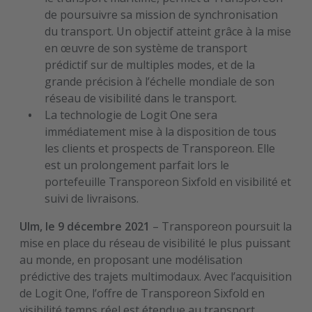
de poursuivre sa mission de synchronisation
du transport. Un objectif atteint grâce à la mise
en œuvre de son système de transport
prédictif sur de multiples modes, et de la
grande précision à l’échelle mondiale de son
réseau de visibilité dans le transport.
La technologie de Logit One sera
immédiatement mise à la disposition de tous
les clients et prospects de Transporeon. Elle
est un prolongement parfait lors le
portefeuille Transporeon Sixfold en visibilité et
suivi de livraisons.
Ulm, le 9 décembre 2021
– Transporeon poursuit la
mise en place du réseau de visibilité le plus puissant
au monde, en proposant une modélisation
prédictive des trajets multimodaux. Avec l’acquisition
de Logit One, l’offre de Transporeon Sixfold en
visibilité temps réel est étendue au transport