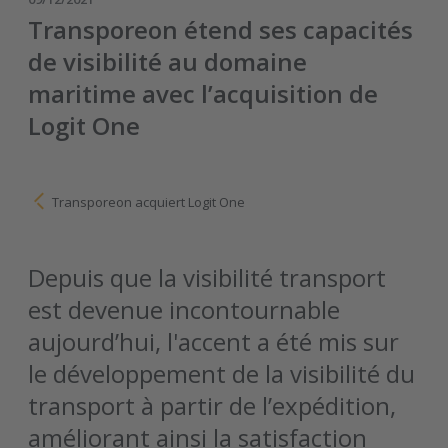
Transporeon étend ses capacités
de visibilité au domaine
maritime avec l’acquisition de
Logit One
Transporeon acquiert Logit One
Depuis que la visibilité transport
est devenue incontournable
aujourd’hui, l'accent a été mis sur
le développement de la visibilité du
transport à partir de l’expédition,
améliorant ainsi la satisfaction