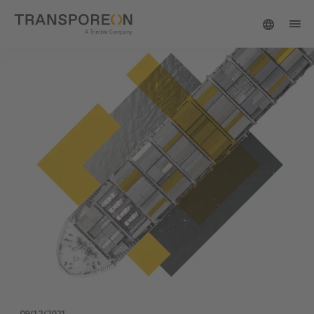
09/12/2021