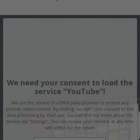
We need your consent to load the
service "YouTube"!
We use the service of a third-party provider to embed and
provide video content. By clicking "Accept", you consent to the
data processing by YouTube. You can find out more about the
service via "Settings". You can revoke your consent at any time
with effect for the future.