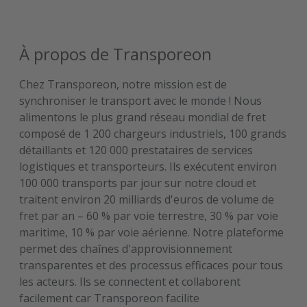
À propos de Transporeon
Chez Transporeon, notre mission est de
synchroniser le transport avec le monde ! Nous
alimentons le plus grand réseau mondial de fret
composé de 1 200 chargeurs industriels, 100 grands
détaillants et 120 000 prestataires de services
logistiques et transporteurs. Ils exécutent environ
100 000 transports par jour sur notre cloud et
traitent environ 20 milliards d'euros de volume de
fret par an – 60 % par voie terrestre, 30 % par voie
maritime, 10 % par voie aérienne. Notre plateforme
permet des chaînes d'approvisionnement
transparentes et des processus efficaces pour tous
les acteurs. Ils se connectent et collaborent
facilement car Transporeon facilite