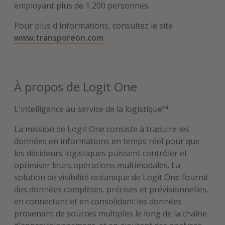
employant plus de 1 200 personnes.
Pour plus d'informations, consultez le site
www.transporeon.com
.
À propos de Logit One
L'intelligence au service de la logistique™
La mission de Logit One consiste à traduire les
données en informations en temps réel pour que
les décideurs logistiques puissent contrôler et
optimiser leurs opérations multimodales. La
solution de visibilité océanique de Logit One fournit
des données complètes, précises et prévisionnelles,
en connectant et en consolidant les données
provenant de sources multiples le long de la chaîne