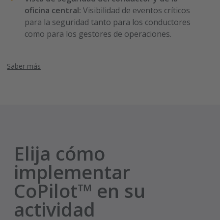
oficina central:
Visibilidad de eventos críticos
para la seguridad tanto para los conductores
como para los gestores de operaciones.
Saber más
Elija cómo
implementar
CoPilot™ en su
actividad