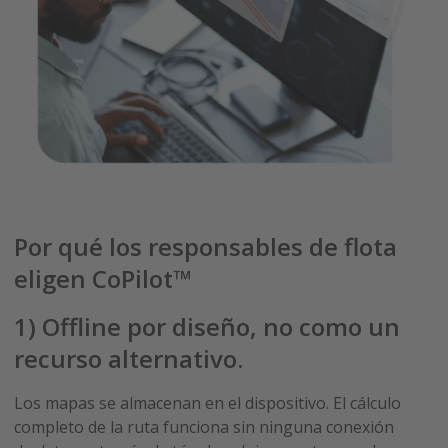
Por qué los responsables de flota
eligen CoPilot™
1) Offline por diseño, no como un
recurso alternativo.
Los mapas se almacenan en el dispositivo. El cálculo
completo de la ruta funciona sin ninguna conexión