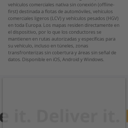
vehículos comerciales nativa sin conexión (offline-
first) destinada a flotas de automóviles, vehículos
comerciales ligeros (LCV) y vehículos pesados (HGV)
en toda Europa. Los mapas residen directamente en
el dispositivo, por lo que los conductores se
mantienen en rutas autorizadas y específicas para
su vehículo, incluso en túneles, zonas
transfronterizas sin cobertura y áreas sin señal de
datos. Disponible en iOS, Android y Windows.