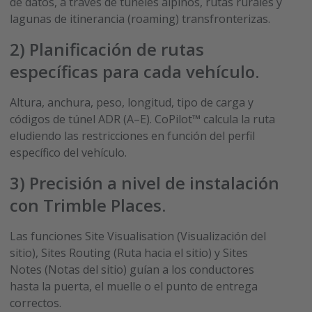
de datos, a través de túneles alpinos, rutas rurales y
lagunas de itinerancia (roaming) transfronterizas.
2) Planificación de rutas
específicas para cada vehículo.
Altura, anchura, peso, longitud, tipo de carga y
códigos de túnel ADR (A–E). CoPilot™ calcula la ruta
eludiendo las restricciones en función del perfil
específico del vehículo.
3) Precisión a nivel de instalación
con Trimble Places.
Las funciones Site Visualisation (Visualización del
sitio), Sites Routing (Ruta hacia el sitio) y Sites
Notes (Notas del sitio) guían a los conductores
hasta la puerta, el muelle o el punto de entrega
correctos.