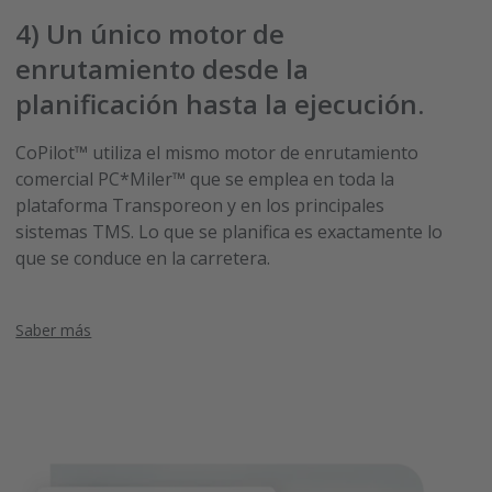
4) Un único motor de
enrutamiento desde la
planificación hasta la ejecución.
CoPilot™ utiliza el mismo motor de enrutamiento
comercial PC*Miler™ que se emplea en toda la
plataforma Transporeon y en los principales
sistemas TMS. Lo que se planifica es exactamente lo
que se conduce en la carretera.
Saber más