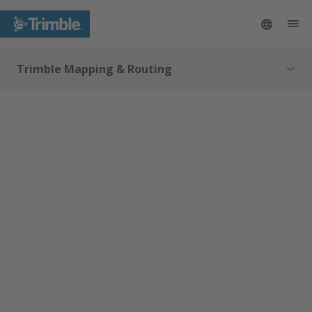
Trimble Mapping & Routing