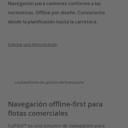
Navegación para camiones conforme a las
normativas. Offline por diseño. Consistente
desde la planificación hasta la carretera.
Solicitar una demostración
La plataforma de gestión del transporte
Navegación offline-first para
flotas comerciales
CoPilot™ es una solución de navegación para