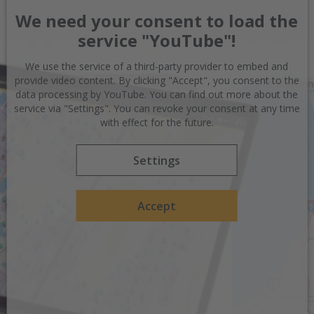
We need your consent to load the
service "YouTube"!
We use the service of a third-party provider to embed and
provide video content. By clicking "Accept", you consent to the
data processing by YouTube. You can find out more about the
service via "Settings". You can revoke your consent at any time
with effect for the future.
Settings
Accept