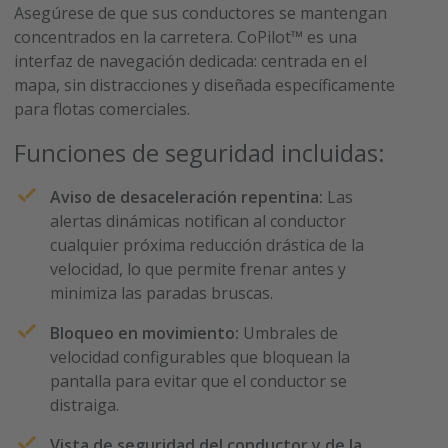
Asegúrese de que sus conductores se mantengan
concentrados en la carretera. CoPilot™ es una
interfaz de navegación dedicada: centrada en el
mapa, sin distracciones y diseñada específicamente
para flotas comerciales.
Funciones de seguridad incluidas:
Aviso de desaceleración repentina:
Las
alertas dinámicas notifican al conductor
cualquier próxima reducción drástica de la
velocidad, lo que permite frenar antes y
minimiza las paradas bruscas.
Bloqueo en movimiento:
Umbrales de
velocidad configurables que bloquean la
pantalla para evitar que el conductor se
distraiga.
Vista de seguridad del conductor y de la