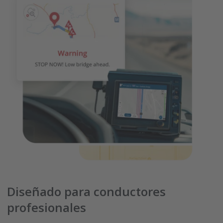
Diseñado para conductores
profesionales