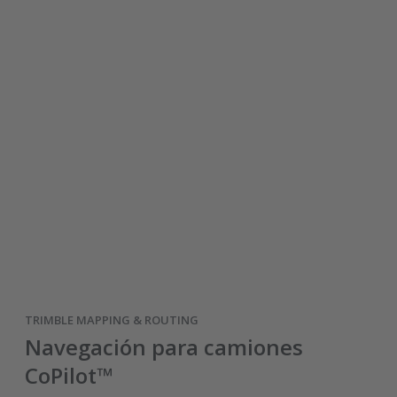
TRIMBLE MAPPING & ROUTING
Navegación para camiones
CoPilot™