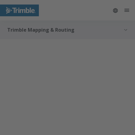
Trimble Mapping & Routing