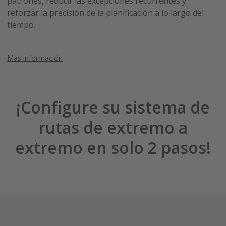
patrones, reducir las excepciones recurrentes y
reforzar la precisión de la planificación a lo largo del
tiempo.
Más información
¡Configure su sistema de
rutas de extremo a
extremo en solo 2 pasos!