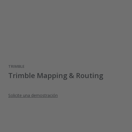
TRIMBLE
Trimble Mapping & Routing
Solicite una demostración