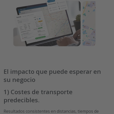
El impacto que puede esperar en
su negocio
1)
Costes de transporte
predecibles
.
Resultados consistentes en distancias, tiempos de