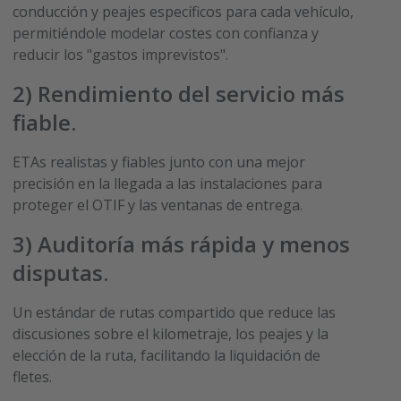
conducción y peajes específicos para cada vehículo,
permitiéndole modelar costes con confianza y
reducir los "gastos imprevistos".
2)
Rendimiento del servicio más
fiable
.
ETAs realistas y fiables junto con una mejor
precisión en la llegada a las instalaciones para
proteger el OTIF y las ventanas de entrega.
3)
Auditoría más rápida y menos
disputas
.
Un estándar de rutas compartido que reduce las
discusiones sobre el kilometraje, los peajes y la
elección de la ruta, facilitando la liquidación de
fletes.