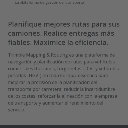
La plataforma de gestión del transporte
Planifique mejores rutas para sus
camiones. Realice entregas más
fiables. Maximice la eficiencia.
Trimble Mapping & Routing es una plataforma de
navegación y planificación de rutas para vehículos
comerciales (turismos, furgonetas -LCV- y vehículos
pesados -HGV-) en toda Europa, diseñada para
mejorar la precisión de la planificación del
transporte por carretera, reducir la incertidumbre
de los costes, reforzar la alineación con la empresa
de transporte y aumentar el rendimiento del
servicio.