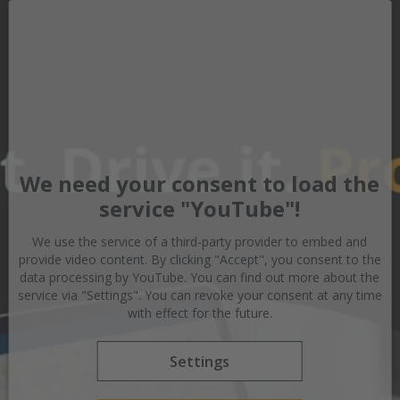
We need your consent to load the
service "YouTube"!
We use the service of a third-party provider to embed and
provide video content. By clicking "Accept", you consent to the
data processing by YouTube. You can find out more about the
service via "Settings". You can revoke your consent at any time
with effect for the future.
Settings