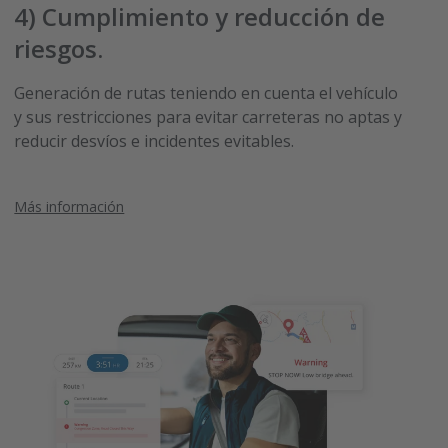
4)
Cumplimiento y reducción de
riesgos
.
Generación de rutas teniendo en cuenta el vehículo
y sus restricciones para evitar carreteras no aptas y
reducir desvíos e incidentes evitables.
Más información