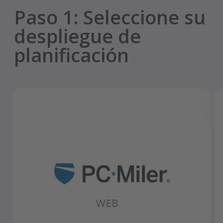
Paso 1
:
Seleccione su
despliegue de
planificación