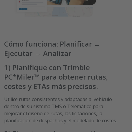
Cómo funciona: Planificar →
Ejecutar → Analizar
1)
Planifique con
Trimble
PC*Miler™
para obtener rutas,
costes y ETAs más precisos
.
Utilice rutas consistentes y adaptadas al vehículo
dentro de su sistema TMS o Telemático para
mejorar el diseño de rutas, las licitaciones, la
planificación de despachos y el modelado de costes.