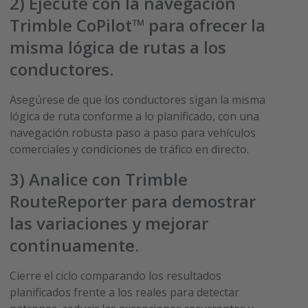
2)
Ejecute con la navegación
Trimble CoPilot™
para ofrecer la
misma lógica de rutas a los
conductores
.
Asegúrese de que los conductores sigan la misma
lógica de ruta conforme a lo planificado, con una
navegación robusta paso a paso para vehículos
comerciales y condiciones de tráfico en directo.
3)
Analice con
Trimble
RouteReporter
para demostrar
las variaciones y mejorar
continuamente
.
Cierre el ciclo comparando los resultados
planificados frente a los reales para detectar