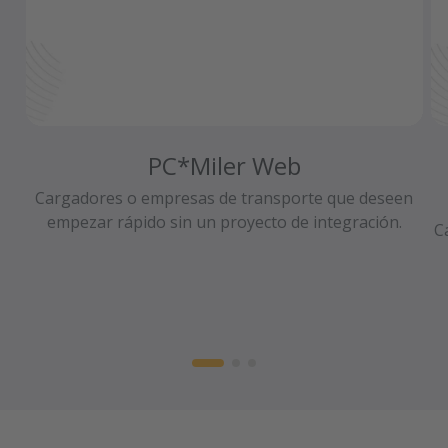
PC*Miler Web
Cargadores o empresas de transporte que deseen
empezar rápido sin un proyecto de integración.
C