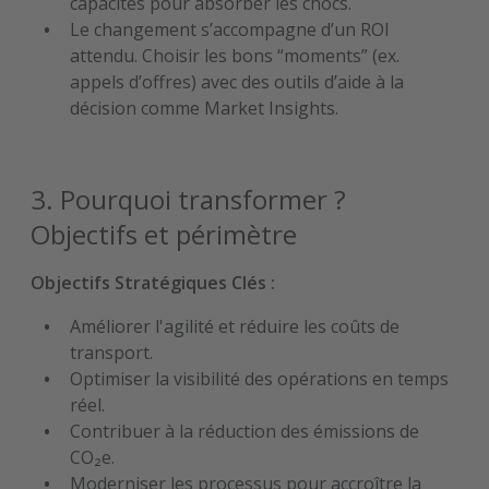
capacités pour absorber les chocs.
Le changement s’accompagne d’un ROI
attendu. Choisir les bons “moments” (ex.
appels d’offres) avec des outils d’aide à la
décision comme Market Insights.
3. Pourquoi transformer ?
Objectifs et périmètre
Objectifs Stratégiques Clés :
Améliorer l'agilité et réduire les coûts de
transport.
Optimiser la visibilité des opérations en temps
réel.
Contribuer à la réduction des émissions de
CO₂e.
Moderniser les processus pour accroître la