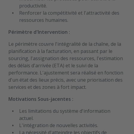
productivité.
Renforcer la compétitivité et l'attractivité des
ressources humaines.
Périmètre d'Intervention :
Le périmètre couvre l'intégralité de la chaîne, de la
planification à la facturation, en passant par le
sourcing, l'assignation des ressources, l'estimation
des délais d'arrivée (ETA) et le suivi de la
performance. L'ajustement sera réalisé en fonction
d'un état des lieux précis, avec une priorisation des
services et des zones à fort impact.
Motivations Sous-jacentes :
Les limitations du système d'information
actuel.
L'intégration de nouvelles activités.
La nécessité d'atteindre les objectifs de