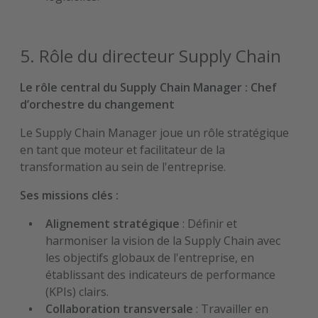
5. Rôle du directeur Supply Chain
Le rôle central du Supply Chain Manager : Chef
d’orchestre du changement
Le Supply Chain Manager joue un rôle stratégique
en tant que moteur et facilitateur de la
transformation au sein de l'entreprise.
Ses missions clés :
Alignement stratégique
: Définir et
harmoniser la vision de la Supply Chain avec
les objectifs globaux de l'entreprise, en
établissant des indicateurs de performance
(KPIs) clairs.
Collaboration transversale
: Travailler en