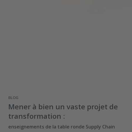
BLOG
Mener à bien un vaste projet de
transformation :
enseignements de la table ronde Supply Chain