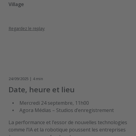
Village
Regardez le replay
24/09/2025 | 4 min
Date, heure et lieu
Mercredi 24 septembre, 11h00
Agora Médias – Studios d’enregistrement
La performance et l’essor de nouvelles technologies
comme l’IA et la robotique poussent les entreprises