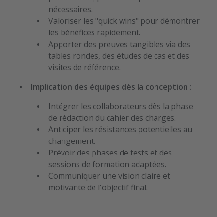
nécessaires.
Valoriser les "quick wins" pour démontrer
les bénéfices rapidement.
Apporter des preuves tangibles via des
tables rondes, des études de cas et des
visites de référence.
Implication des équipes dès la conception :
Intégrer les collaborateurs dès la phase
de rédaction du cahier des charges.
Anticiper les résistances potentielles au
changement.
Prévoir des phases de tests et des
sessions de formation adaptées.
Communiquer une vision claire et
motivante de l'objectif final.