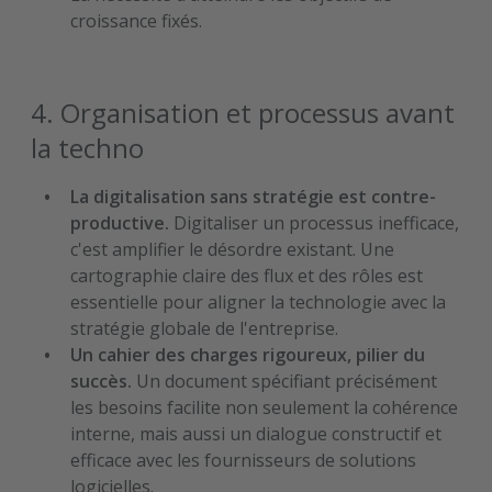
croissance fixés.
4. Organisation et processus avant
la techno
La digitalisation sans stratégie est contre-
productive.
Digitaliser un processus inefficace,
c'est amplifier le désordre existant. Une
cartographie claire des flux et des rôles est
essentielle pour aligner la technologie avec la
stratégie globale de l'entreprise.
Un cahier des charges rigoureux, pilier du
succès.
Un document spécifiant précisément
les besoins facilite non seulement la cohérence
interne, mais aussi un dialogue constructif et
efficace avec les fournisseurs de solutions
logicielles.