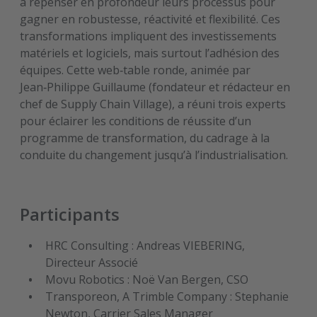
à repenser en profondeur leurs processus pour
gagner en robustesse, réactivité et flexibilité. Ces
transformations impliquent des investissements
matériels et logiciels, mais surtout l’adhésion des
équipes. Cette web‑table ronde, animée par
Jean‑Philippe Guillaume (fondateur et rédacteur en
chef de Supply Chain Village), a réuni trois experts
pour éclairer les conditions de réussite d’un
programme de transformation, du cadrage à la
conduite du changement jusqu’à l’industrialisation.
Participants
HRC Consulting : Andreas VIEBERING,
Directeur Associé
Movu Robotics : Noë Van Bergen, CSO
Transporeon, A Trimble Company : Stephanie
Newton, Carrier Sales Manager