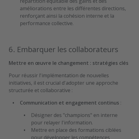
répartition équitable des gains et des
améliorations entre les différentes directions,
renforçant ainsi la cohésion interne et la
performance collective.
6. Embarquer les collaborateurs
Mettre en œuvre le changement : stratégies clés
Pour réussir l'implémentation de nouvelles
initiatives, il est crucial d'adopter une approche
structurée et collaborative :
Communication et engagement continus
:
Désigner des "champions" en interne
pour relayer l'information.
Mettre en place des formations ciblées
pour développer les compétences