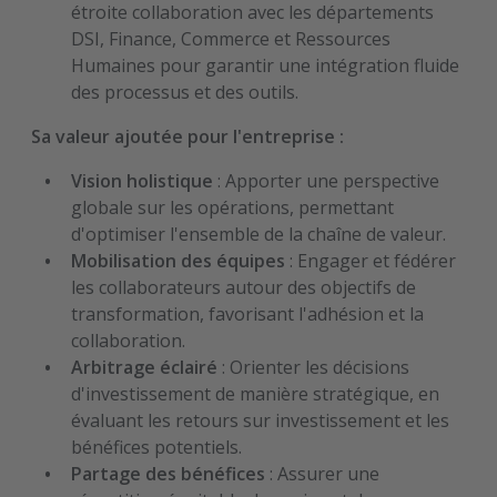
étroite collaboration avec les départements
DSI, Finance, Commerce et Ressources
Humaines pour garantir une intégration fluide
des processus et des outils.
Sa valeur ajoutée pour l'entreprise :
Vision holistique
: Apporter une perspective
globale sur les opérations, permettant
d'optimiser l'ensemble de la chaîne de valeur.
Mobilisation des équipes
: Engager et fédérer
les collaborateurs autour des objectifs de
transformation, favorisant l'adhésion et la
collaboration.
Arbitrage éclairé
: Orienter les décisions
d'investissement de manière stratégique, en
évaluant les retours sur investissement et les
bénéfices potentiels.
Partage des bénéfices
: Assurer une