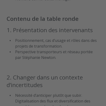
Contenu de la table ronde
1. Présentation des intervenants
Positionnement, cas d’usage et rôles dans des
projets de transformation.
Perspective transporteurs et réseau portée
par Stéphanie Newton.
2. Changer dans un contexte
d’incertitudes
Nécessité d’anticiper plutôt que subir.
Digitalisation des flux et diversification des