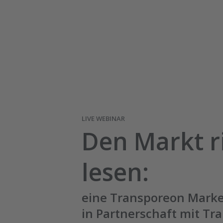
LIVE WEBINAR
Den Markt r
lesen:
eine Transporeon Market
in Partnerschaft mit Tra