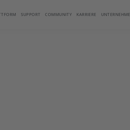
TTFORM
SUPPORT
COMMUNITY
KARRIERE
UNTERNEHM