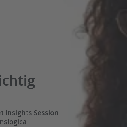
ichtig
 Insights Session
nslogica