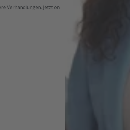
ere Verhandlungen. Jetzt on